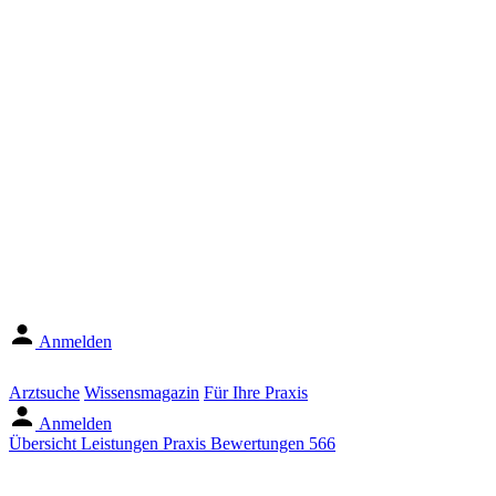
Anmelden
Arztsuche
Wissensmagazin
Für Ihre Praxis
Anmelden
Übersicht
Leistungen
Praxis
Bewertungen
566