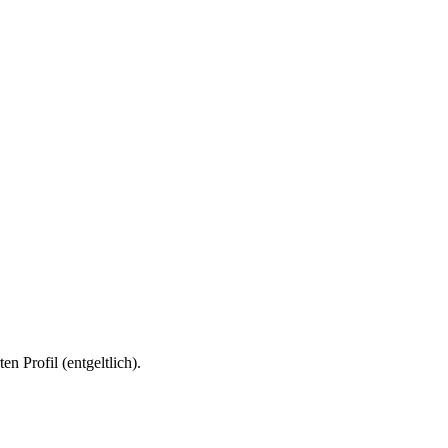
n Profil (entgeltlich).