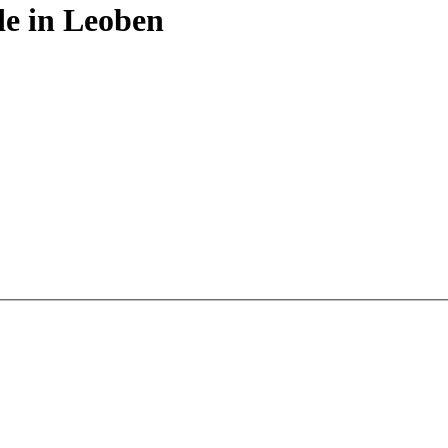
de in Leoben