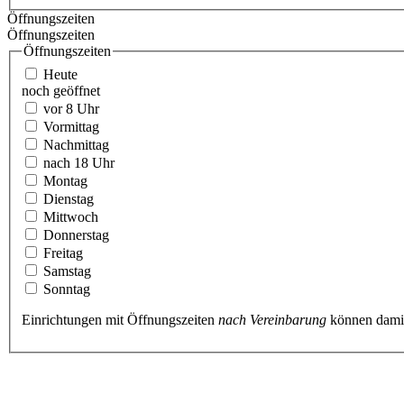
Öffnungszeiten
Öffnungszeiten
Öffnungszeiten
Heute
noch geöffnet
vor 8 Uhr
Vormittag
Nachmittag
nach 18 Uhr
Montag
Dienstag
Mittwoch
Donnerstag
Freitag
Samstag
Sonntag
Einrichtungen mit Öffnungszeiten
nach Vereinbarung
können damit