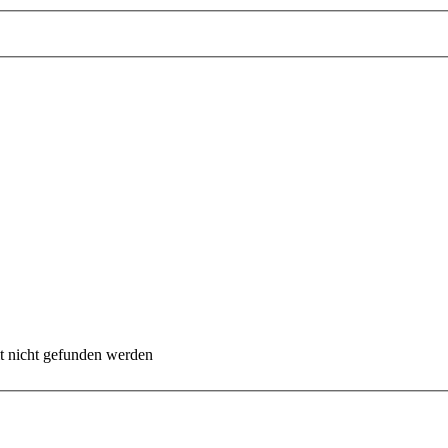
 nicht gefunden werden