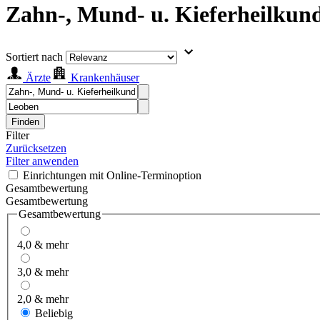
Zahn-, Mund- u. Kieferheilkun
Sortiert nach
Ärzte
Krankenhäuser
Finden
Filter
Zurücksetzen
Filter anwenden
Einrichtungen mit Online-Terminoption
Gesamtbewertung
Gesamtbewertung
Gesamtbewertung
4,0 & mehr
3,0 & mehr
2,0 & mehr
Beliebig