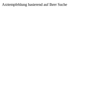
Arztempfehlung basierend auf Ihrer Suche