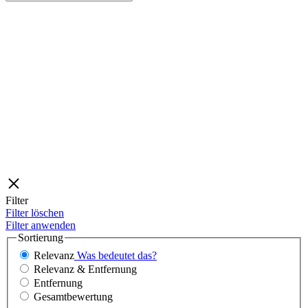
Filter
Filter löschen
Filter anwenden
Sortierung
Relevanz
Was bedeutet das?
Relevanz & Entfernung
Entfernung
Gesamtbewertung