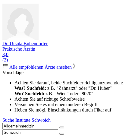
Dr. Ursula Bubendorfer
Praktische Ärztin
3,0
(2)
Alle empfohlenen Ärzte ansehen
Vorschläge
Achten Sie darauf, beide Suchfelder richtig anzuwenden:
Was? Suchfeld:
z.B. "Zahnarzt" oder "Dr. Huber"
Wo? Suchfeld:
z.B. "Wien" oder "8020"
Achten Sie auf richtige Schreibweise
Versuchen Sie es mit einem anderen Begriff
Heben Sie mögl. Einschränkungen durch Filter auf
Suche
Institute
Schwoich