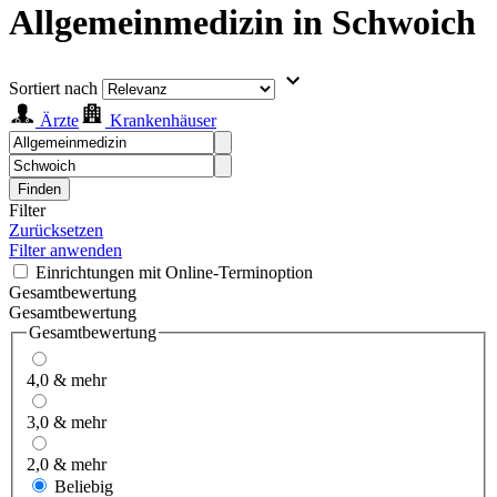
Allgemeinmedizin in Schwoich
Sortiert nach
Ärzte
Krankenhäuser
Finden
Filter
Zurücksetzen
Filter anwenden
Einrichtungen mit Online-Terminoption
Gesamtbewertung
Gesamtbewertung
Gesamtbewertung
4,0 & mehr
3,0 & mehr
2,0 & mehr
Beliebig