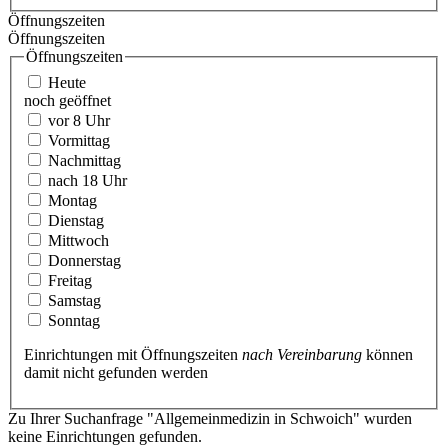
Öffnungszeiten
Öffnungszeiten
Öffnungszeiten
Heute
noch geöffnet
vor 8 Uhr
Vormittag
Nachmittag
nach 18 Uhr
Montag
Dienstag
Mittwoch
Donnerstag
Freitag
Samstag
Sonntag
Einrichtungen mit Öffnungszeiten
nach Vereinbarung
können
damit nicht gefunden werden
Zu Ihrer Suchanfrage "Allgemeinmedizin in Schwoich" wurden
keine Einrichtungen gefunden.