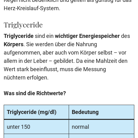
Herz-Kreislauf-System.
Triglyceride
Triglyceride
sind ein
wichtiger Energiespeicher
des
Körpers
. Sie werden über die Nahrung
aufgenommen, aber auch vom Körper selbst – vor
allem in der Leber – gebildet. Da eine Mahlzeit den
Wert stark beeinflusst, muss die Messung
nüchtern erfolgen.
Was sind die Richtwerte?
Triglyceride (mg/dl)
Bedeutung
unter 150
normal