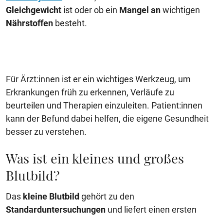
Gleichgewicht
ist oder ob ein
Mangel an
wichtigen
Nährstoffen
besteht.
Für Ärzt:innen ist er ein wichtiges Werkzeug, um
Erkrankungen früh zu erkennen, Verläufe zu
beurteilen und Therapien einzuleiten. Patient:innen
kann der Befund dabei helfen, die eigene Gesundheit
besser zu verstehen.
Was ist ein kleines und großes
Blutbild?
Das
kleine Blutbild
gehört zu den
Standarduntersuchungen
und liefert einen ersten