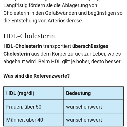
Langfristig fördern sie die Ablagerung von
Cholesterin in den Gefäßwänden und begünstigen so
die Entstehung von Arteriosklerose.
HDL-Cholesterin
HDL-Cholesterin
transportiert
überschüssiges
Cholesterin
aus dem Körper zurück zur Leber, wo es
abgebaut wird. Beim HDL gilt: je höher, desto besser.
Was sind die Referenzwerte?
HDL (mg/dl)
Bedeutung
Frauen: über 50
wünschenswert
Männer: über 40
wünschenswert