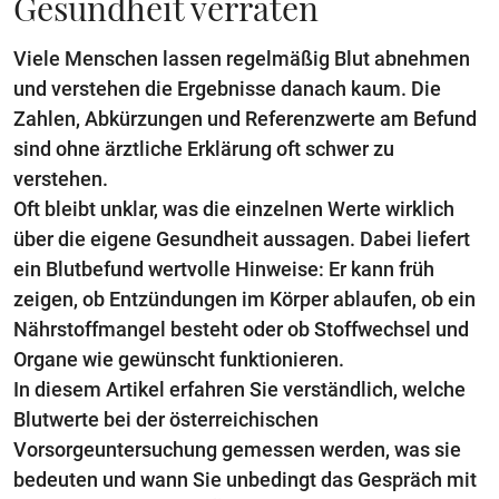
Gesundheit verraten
Viele Menschen lassen regelmäßig Blut abnehmen
und verstehen die Ergebnisse danach kaum. Die
Zahlen, Abkürzungen und Referenzwerte am Befund
sind ohne ärztliche Erklärung oft schwer zu
verstehen.
Oft bleibt unklar, was die einzelnen Werte wirklich
über die eigene Gesundheit aussagen. Dabei liefert
ein Blutbefund wertvolle Hinweise: Er kann früh
zeigen, ob Entzündungen im Körper ablaufen, ob ein
Nährstoffmangel besteht oder ob Stoffwechsel und
Organe wie gewünscht funktionieren.
In diesem Artikel erfahren Sie verständlich, welche
Blutwerte bei der österreichischen
Vorsorgeuntersuchung gemessen werden, was sie
bedeuten und wann Sie unbedingt das Gespräch mit