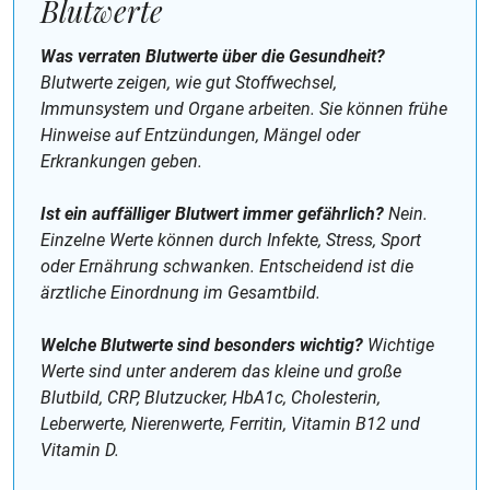
Blutwerte
Was verraten Blutwerte über die Gesundheit?
Blutwerte zeigen, wie gut Stoffwechsel,
Immunsystem und Organe arbeiten. Sie können frühe
Hinweise auf Entzündungen, Mängel oder
Erkrankungen geben.
Ist ein auffälliger Blutwert immer gefährlich?
Nein.
Einzelne Werte können durch Infekte, Stress, Sport
oder Ernährung schwanken. Entscheidend ist die
ärztliche Einordnung im Gesamtbild.
Welche Blutwerte sind besonders wichtig?
Wichtige
Werte sind unter anderem das kleine und große
Blutbild, CRP, Blutzucker, HbA1c, Cholesterin,
Leberwerte, Nierenwerte, Ferritin, Vitamin B12 und
Vitamin D.