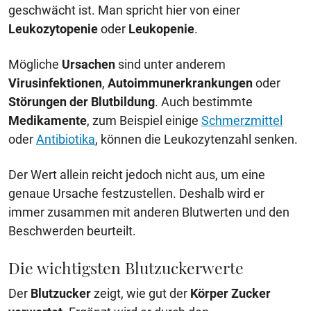
geschwächt ist. Man spricht hier von einer
Leukozytopenie
oder
Leukopenie
.
Mögliche
Ursachen
sind unter anderem
Virusinfektionen
,
Autoimmunerkrankungen
oder
Störungen der Blutbildung
. Auch bestimmte
Medikamente
, zum Beispiel einige
Schmerzmittel
oder
Antibiotika
, können die Leukozytenzahl senken.
Der Wert allein reicht jedoch nicht aus, um eine
genaue Ursache festzustellen. Deshalb wird er
immer zusammen mit anderen Blutwerten und den
Beschwerden beurteilt.
Die wichtigsten Blutzuckerwerte
Der
Blutzucker
zeigt, wie gut der
Körper
Zucker