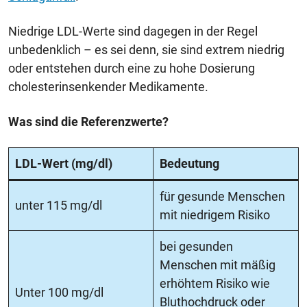
Niedrige LDL-Werte sind dagegen in der Regel
unbedenklich – es sei denn, sie sind extrem niedrig
oder entstehen durch eine zu hohe Dosierung
cholesterinsenkender Medikamente.
Was sind die Referenzwerte?
LDL-Wert (mg/dl)
Bedeutung
für gesunde Menschen
unter 115 mg/dl
mit niedrigem Risiko
bei gesunden
Menschen mit mäßig
erhöhtem Risiko wie
Unter 100 mg/dl
Bluthochdruck oder