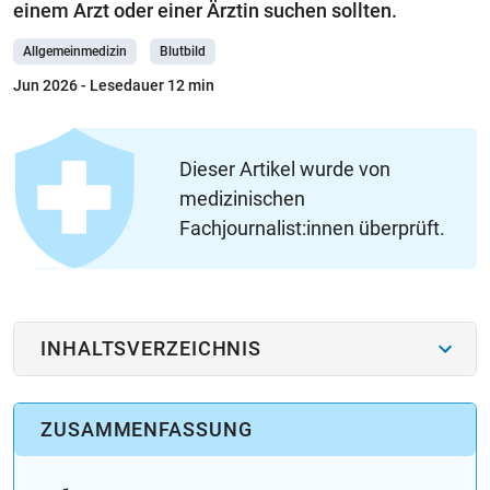
einem Arzt oder einer Ärztin suchen sollten.
Allgemeinmedizin
Blutbild
Jun 2026
- Lesedauer 12 min
Dieser Artikel wurde von
medizinischen
Fachjournalist:innen überprüft.
INHALTSVERZEICHNIS
ZUSAMMENFASSUNG