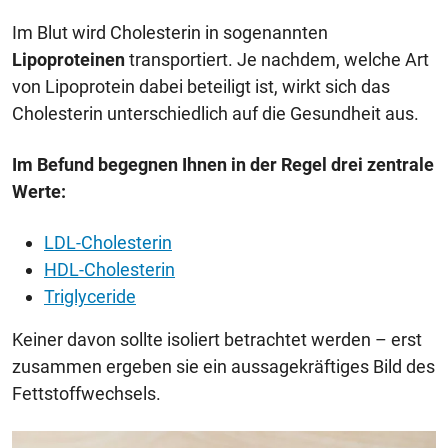
Im Blut wird Cholesterin in sogenannten
Lipoproteinen
transportiert. Je nachdem, welche Art
von Lipoprotein dabei beteiligt ist, wirkt sich das
Cholesterin unterschiedlich auf die Gesundheit aus.
Im Befund begegnen Ihnen in der Regel drei zentrale
Werte:
LDL-Cholesterin
HDL-Cholesterin
Triglyceride
Keiner davon sollte isoliert betrachtet werden – erst
zusammen ergeben sie ein aussagekräftiges Bild des
Fettstoffwechsels.