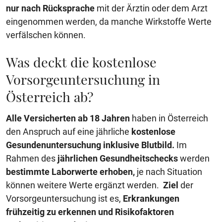
nur nach Rücksprache
mit der Ärztin oder dem Arzt
eingenommen werden, da manche Wirkstoffe Werte
verfälschen können.
Was deckt die kostenlose
Vorsorgeuntersuchung in
Österreich ab?
Alle Versicherten ab 18 Jahren
haben in Österreich
den Anspruch auf eine jährliche
kostenlose
Gesundenuntersuchung inklusive Blutbild.
Im
Rahmen des
jährlichen Gesundheitschecks
werden
bestimmte Laborwerte erhoben,
je nach Situation
können weitere Werte ergänzt werden.
Ziel
der
Vorsorgeuntersuchung ist es,
Erkrankungen
frühzeitig zu erkennen und Risikofaktoren