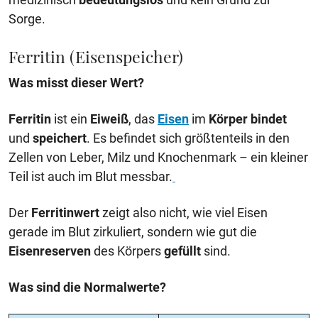
Sorge.
Ferritin (Eisenspeicher)
Was misst dieser Wert?
Ferritin
ist ein
Eiweiß
, das
Eisen
im
Körper bindet
und
speichert
. Es befindet sich größtenteils in den
Zellen von Leber, Milz und Knochenmark – ein kleiner
Teil ist auch im Blut messbar.
Der
Ferritinwert
zeigt also nicht, wie viel Eisen
gerade im Blut zirkuliert, sondern wie gut die
Eisenreserven
des Körpers
gefüllt
sind.
Was sind die Normalwerte?