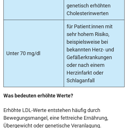
genetisch erhöhten
Cholesterinwerten
für Patient:innen mit
sehr hohem Risiko,
beispielsweise bei
bekannten Herz- und
Unter 70 mg/dl
Gefäßerkrankungen
oder nach einem
Herzinfarkt oder
Schlaganfall
Was bedeuten erhöhte Werte?
Erhöhte LDL-Werte entstehen häufig durch
Bewegungsmangel, eine fettreiche Ernährung,
Übergewicht oder genetische Veranlagung.