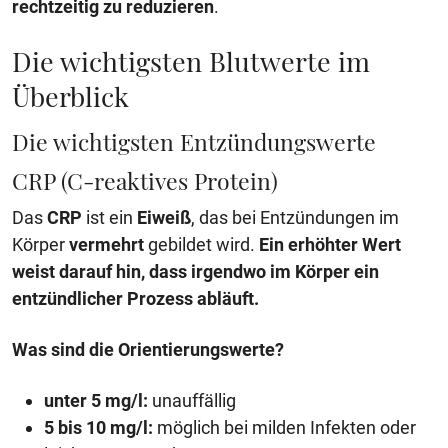
rechtzeitig zu reduzieren
.
Die wichtigsten Blutwerte im
Überblick
Die wichtigsten Entzündungswerte
CRP (C-reaktives Protein)
Das
CRP
ist ein
Eiweiß
, das bei Entzündungen im
Körper
vermehrt
gebildet wird.
Ein erhöhter Wert
weist darauf hin, dass irgendwo im Körper ein
entzündlicher Prozess abläuft.
Was sind die Orientierungswerte?
unter 5 mg/l:
unauffällig
5 bis 10 mg/l:
möglich bei milden Infekten oder