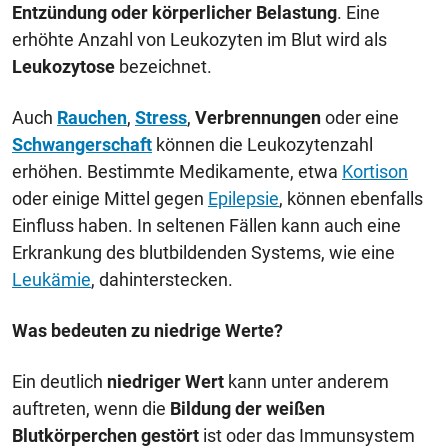
Entzündung oder körperlicher Belastung
. Eine
erhöhte Anzahl von Leukozyten im Blut wird als
Leukozytose
bezeichnet.
Auch
Rauchen
,
Stress
,
Verbrennungen
oder eine
Schwangerschaft
können die Leukozytenzahl
erhöhen. Bestimmte Medikamente, etwa
Kortison
oder einige Mittel gegen
Epilepsie
, können ebenfalls
Einfluss haben. In seltenen Fällen kann auch eine
Erkrankung des blutbildenden Systems, wie eine
Leukämie
, dahinterstecken.
Was bedeuten zu niedrige Werte?
Ein deutlich
niedriger Wert
kann unter anderem
auftreten, wenn die
Bildung der weißen
Blutkörperchen gestört
ist oder das Immunsystem