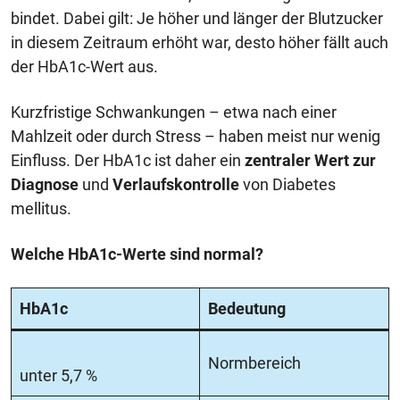
bindet. Dabei gilt: Je höher und länger der Blutzucker
in diesem Zeitraum erhöht war, desto höher fällt auch
der HbA1c-Wert aus.
Kurzfristige Schwankungen – etwa nach einer
Mahlzeit oder durch Stress – haben meist nur wenig
Einfluss. Der HbA1c ist daher ein
zentraler Wert zur
Diagnose
und
Verlaufskontrolle
von Diabetes
mellitus.
Welche HbA1c-Werte sind normal?
HbA1c
Bedeutung
Normbereich
unter 5,7 %