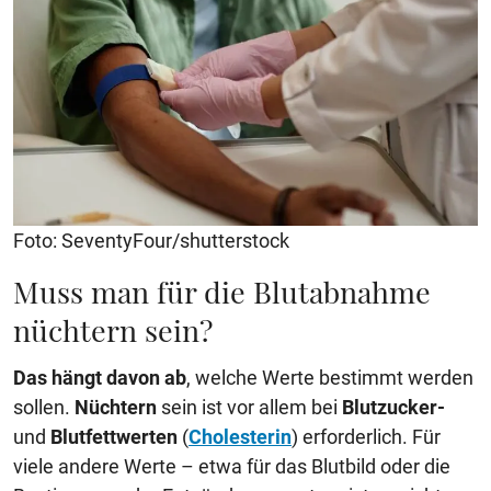
Foto: SeventyFour/shutterstock
Muss man für die Blutabnahme
nüchtern sein?
Das hängt davon ab
, welche Werte bestimmt werden
sollen.
Nüchtern
sein ist vor allem bei
Blutzucker-
und
Blutfettwerten
(
Cholesterin
) erforderlich. Für
viele andere Werte – etwa für das Blutbild oder die