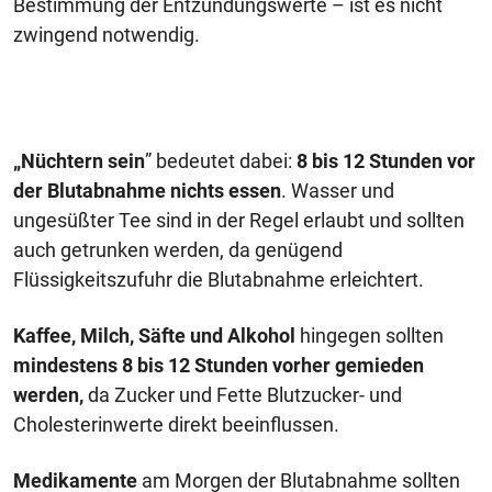
Bestimmung der Entzündungswerte – ist es nicht
zwingend notwendig.
„Nüchtern sein
” bedeutet dabei:
8 bis 12 Stunden vor
der Blutabnahme nichts essen
. Wasser und
ungesüßter Tee sind in der Regel erlaubt und sollten
auch getrunken werden, da genügend
Flüssigkeitszufuhr die Blutabnahme erleichtert.
Kaffee, Milch, Säfte und Alkohol
hingegen sollten
mindestens 8 bis 12 Stunden vorher gemieden
werden,
da Zucker und Fette Blutzucker- und
Cholesterinwerte direkt beeinflussen.
Medikamente
am Morgen der Blutabnahme sollten