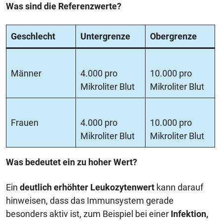
Was sind die Referenzwerte?
Geschlecht
Untergrenze
Obergrenze
Männer
4.000 pro
10.000 pro
Mikroliter Blut
Mikroliter Blut
Frauen
4.000 pro
10.000 pro
Mikroliter Blut
Mikroliter Blut
Was bedeutet ein zu hoher Wert?
Ein
deutlich erhöhter Leukozytenwert
kann darauf
hinweisen, dass das Immunsystem gerade
besonders aktiv ist, zum Beispiel bei einer
Infektion,