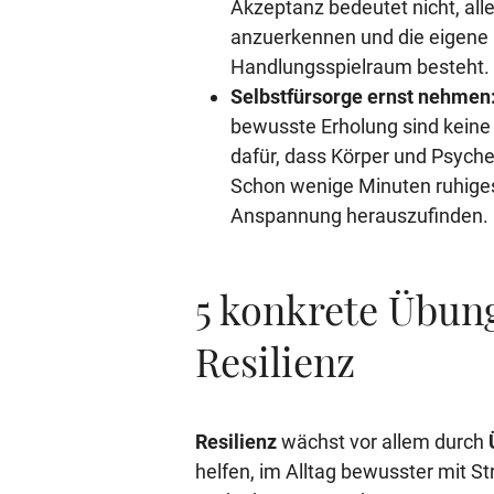
Akzeptanz bedeutet nicht, alle
anzuerkennen und die eigene 
Handlungsspielraum besteht.
Selbstfürsorge ernst nehmen
bewusste Erholung sind keine
dafür, dass Körper und Psych
Schon wenige Minuten ruhige
Anspannung herauszufinden.
5 konkrete Übun
Resilienz
Resilienz
wächst vor allem durch
helfen, im Alltag bewusster mit S