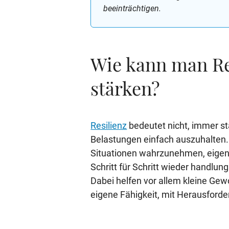
beeinträchtigen.
Wie kann man Res
stärken?
Resilienz
bedeutet nicht, immer sta
Belastungen einfach auszuhalten.
Situationen wahrzunehmen, eigen
Schritt für Schritt wieder handlun
Dabei helfen vor allem kleine Gew
eigene Fähigkeit, mit Herausfor