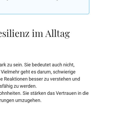
ilienz im Alltag
rk zu sein. Sie bedeutet auch nicht,
 Vielmehr geht es darum, schwierige
e Reaktionen besser zu verstehen und
gsfähig zu werden.
ohnheiten. Sie stärken das Vertrauen in die
derungen umzugehen.