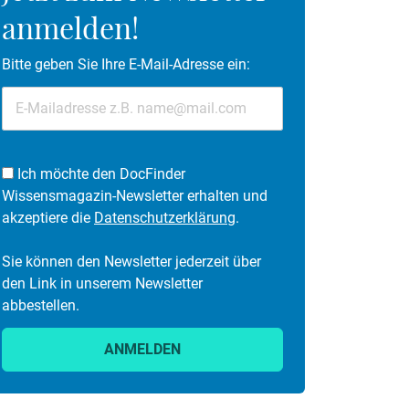
anmelden!
Bitte geben Sie Ihre E-Mail-Adresse ein:
Ich möchte den DocFinder
Wissensmagazin-Newsletter erhalten und
akzeptiere die
Datenschutzerklärung
.
Sie können den Newsletter jederzeit über
den Link in unserem Newsletter
abbestellen.
ANMELDEN