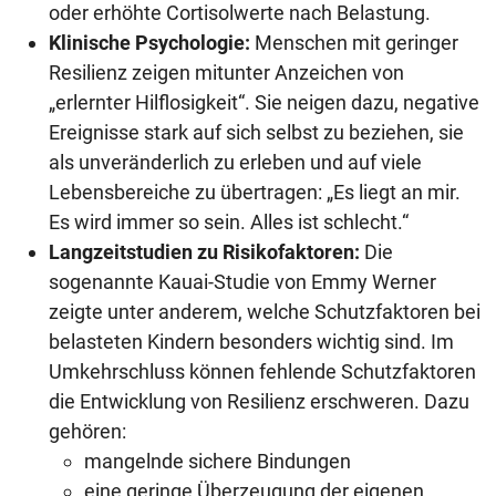
oder erhöhte Cortisolwerte nach Belastung.
Klinische Psychologie:
Menschen mit geringer
Resilienz zeigen mitunter Anzeichen von
„erlernter Hilflosigkeit“. Sie neigen dazu, negative
Ereignisse stark auf sich selbst zu beziehen, sie
als unveränderlich zu erleben und auf viele
Lebensbereiche zu übertragen: „Es liegt an mir.
Es wird immer so sein. Alles ist schlecht.“
Langzeitstudien zu Risikofaktoren:
Die
sogenannte Kauai-Studie von Emmy Werner
zeigte unter anderem, welche Schutzfaktoren bei
belasteten Kindern besonders wichtig sind. Im
Umkehrschluss können fehlende Schutzfaktoren
die Entwicklung von Resilienz erschweren. Dazu
gehören:
mangelnde sichere Bindungen
eine geringe Überzeugung der eigenen