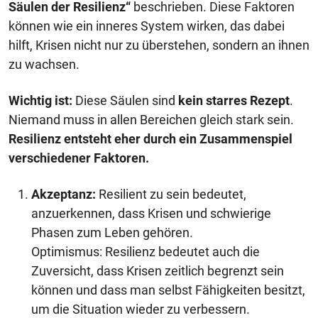
Säulen der Resilienz“
beschrieben. Diese Faktoren
können wie ein inneres System wirken, das dabei
hilft, Krisen nicht nur zu überstehen, sondern an ihnen
zu wachsen.
Wichtig ist:
Diese Säulen sind
kein starres Rezept
.
Niemand muss in allen Bereichen gleich stark sein.
Resilienz entsteht eher durch ein Zusammenspiel
verschiedener Faktoren.
Akzeptanz:
Resilient zu sein bedeutet,
anzuerkennen, dass Krisen und schwierige
Phasen zum Leben gehören.
Optimismus: Resilienz bedeutet auch die
Zuversicht, dass Krisen zeitlich begrenzt sein
können und dass man selbst Fähigkeiten besitzt,
um die Situation wieder zu verbessern.