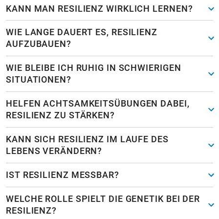
KANN MAN RESILIENZ WIRKLICH LERNEN?
WIE LANGE DAUERT ES, RESILIENZ
AUFZUBAUEN?
WIE BLEIBE ICH RUHIG IN SCHWIERIGEN
SITUATIONEN?
HELFEN ACHTSAMKEITSÜBUNGEN DABEI,
RESILIENZ ZU STÄRKEN?
KANN SICH RESILIENZ IM LAUFE DES
LEBENS VERÄNDERN?
IST RESILIENZ MESSBAR?
WELCHE ROLLE SPIELT DIE GENETIK BEI DER
RESILIENZ?