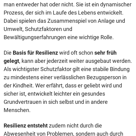
man entweder hat oder nicht. Sie ist ein dynamischer
Prozess, der sich im Laufe des Lebens entwickelt.
Dabei spielen das Zusammenspiel von Anlage und
Umwelt, Schutzfaktoren und
Bewältigungserfahrungen eine wichtige Rolle.
Die
Basis für Resilienz
wird oft schon
sehr früh
gelegt
, kann aber jederzeit weiter ausgebaut werden.
Als wichtigster Schutzfaktor gilt eine stabile Bindung
zu mindestens einer verlässlichen Bezugsperson in
der Kindheit. Wer erfährt, dass er geliebt wird und
sicher ist, entwickelt leichter ein gesundes
Grundvertrauen in sich selbst und in andere
Menschen.
Resilienz
entsteht
zudem nicht durch die
Abwesenheit von Problemen, sondern auch durch