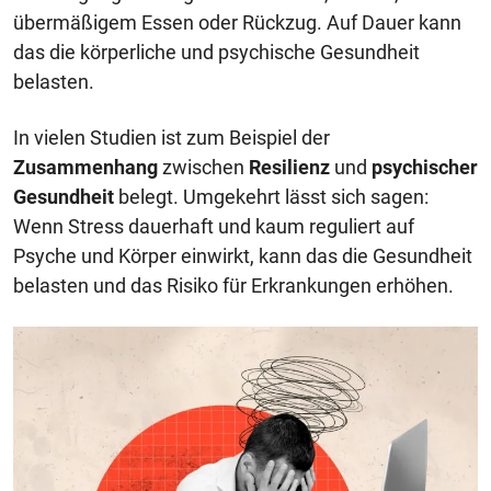
übermäßigem Essen oder Rückzug. Auf Dauer kann
das die körperliche und psychische Gesundheit
belasten.
In vielen Studien ist zum Beispiel der
Zusammenhang
zwischen
Resilienz
und
psychischer
Gesundheit
belegt. Umgekehrt lässt sich sagen:
Wenn Stress dauerhaft und kaum reguliert auf
Psyche und Körper einwirkt, kann das die Gesundheit
belasten und das Risiko für Erkrankungen erhöhen.