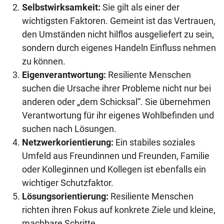
Selbstwirksamkeit:
Sie gilt als einer der
wichtigsten Faktoren. Gemeint ist das Vertrauen,
den Umständen nicht hilflos ausgeliefert zu sein,
sondern durch eigenes Handeln Einfluss nehmen
zu können.
Eigenverantwortung:
Resiliente Menschen
suchen die Ursache ihrer Probleme nicht nur bei
anderen oder „dem Schicksal“. Sie übernehmen
Verantwortung für ihr eigenes Wohlbefinden und
suchen nach Lösungen.
Netzwerkorientierung:
Ein stabiles soziales
Umfeld aus Freundinnen und Freunden, Familie
oder Kolleginnen und Kollegen ist ebenfalls ein
wichtiger Schutzfaktor.
Lösungsorientierung:
Resiliente Menschen
richten ihren Fokus auf konkrete Ziele und kleine,
machbare Schritte.