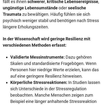
fällt es ihnen
schwerer
,
kritische Lebensereignisse
,
ungünstige Lebensumstände
oder
seelische
Traumata
zu bewältigen. Häufig fühlen sie sich
psychisch weniger stabil und benötigen nach Stress
längere Erholungszeiten.
In der Wissenschaft wird geringe Resilienz mit
verschiedenen Methoden erfasst:
Validierte Messinstrumente:
Dazu gehören
Skalen und standardisierte Fragebögen. Wenn
Personen hier niedrige Werte erzielen, kann das
auf eine geringere Resilienz hinweisen.
Körperliche Stressreaktionen:
In Studien lassen
sich Unterschiede in der Stressregulation
beobachten. Manche Menschen zeigen zum
Beispiel eine länger anhaltende Stressreaktion