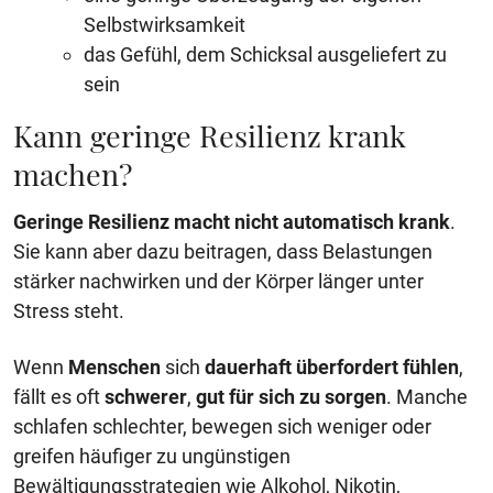
Selbstwirksamkeit
das Gefühl, dem Schicksal ausgeliefert zu
sein
Kann geringe Resilienz krank
machen?
Geringe Resilienz macht nicht automatisch krank
.
Sie kann aber dazu beitragen, dass Belastungen
stärker nachwirken und der Körper länger unter
Stress steht.
Wenn
Menschen
sich
dauerhaft überfordert fühlen
,
fällt es oft
schwerer
,
gut für sich zu sorgen
. Manche
schlafen schlechter, bewegen sich weniger oder
greifen häufiger zu ungünstigen
Bewältigungsstrategien wie Alkohol, Nikotin,