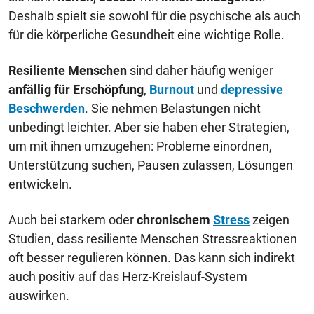
Deshalb spielt sie sowohl für die psychische als auch
für die körperliche Gesundheit eine wichtige Rolle.
Resiliente Menschen
sind daher häufig weniger
anfällig für Erschöpfung
,
Burnout
und
depressive
Beschwerden
. Sie nehmen Belastungen nicht
unbedingt leichter. Aber sie haben eher Strategien,
um mit ihnen umzugehen: Probleme einordnen,
Unterstützung suchen, Pausen zulassen, Lösungen
entwickeln.
Auch bei starkem oder
chronischem
Stress
zeigen
Studien, dass resiliente Menschen Stressreaktionen
oft besser regulieren können. Das kann sich indirekt
auch positiv auf das Herz-Kreislauf-System
auswirken.