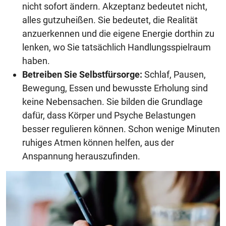
nicht sofort ändern. Akzeptanz bedeutet nicht,
alles gutzuheißen. Sie bedeutet, die Realität
anzuerkennen und die eigene Energie dorthin zu
lenken, wo Sie tatsächlich Handlungsspielraum
haben.
Betreiben Sie Selbstfürsorge:
Schlaf, Pausen,
Bewegung, Essen und bewusste Erholung sind
keine Nebensachen. Sie bilden die Grundlage
dafür, dass Körper und Psyche Belastungen
besser regulieren können. Schon wenige Minuten
ruhiges Atmen können helfen, aus der
Anspannung herauszufinden.