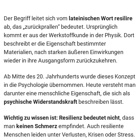
Der Begriff leitet sich vom
lateinischen Wort resilire
ab, das „zurückprallen“ bedeutet. Ursprünglich
kommt er aus der Werkstoffkunde in der Physik. Dort
beschreibt er die Eigenschaft bestimmter
Materialien, nach starken äußeren Einwirkungen
wieder in ihre Ausgangsform zurückzukehren.
Ab Mitte des 20. Jahrhunderts wurde dieses Konzept
in die Psychologie übernommen. Heute versteht man
darunter eine menschliche Eigenschaft, die sich als
psychische Widerstandskraft
beschreiben lässt.
Wichtig zu wissen ist:
Resilienz
bedeutet nicht
, dass
man
keinen Schmerz
empfindet. Auch resiliente
Menschen leiden unter Verlusten, Krisen oder Stress.