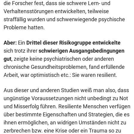
die Forscher fest, dass sie schwere Lern- und
Verhaltensstörungen entwickelten, teilweise
straffällig wurden und schwerwiegende psychische
Probleme hatten.
Aber:
Ein
Drittel dieser Risikogruppe
entwickelte
sich trotz ihrer
schwierigen Ausgangsbedingungen
gut
, zeigte keine psychiatrischen oder anderen
chronische Gesundheitsproblemen, fand erfüllende
Arbeit, war optimistisch etc.: Sie waren resilient.
Aus dieser und anderen Studien weiß man also, dass
ungünstige Voraussetzungen nicht unbedingt zu Not
und Misserfolg führen. Resiliente Menschen verfügen
über bestimmte Eigenschaften und Strategien, die es
ihnen ermöglichen, an widrigen Umständen nicht zu
zerbrechen bzw. eine Krise oder ein Trauma so zu