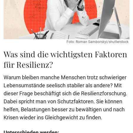
Foto: Roman Samborskyi/shutterstock
Was sind die wichtigsten Faktoren
für Resilienz?
Warum bleiben manche Menschen trotz schwieriger
Lebensumstände seelisch stabiler als andere? Mit
dieser Frage beschäftigt sich die Resilienzforschung.
Dabei spricht man von Schutzfaktoren. Sie können
helfen, Belastungen besser zu bewältigen und nach
Krisen wieder ins Gleichgewicht zu finden.
Unterschieden werden: