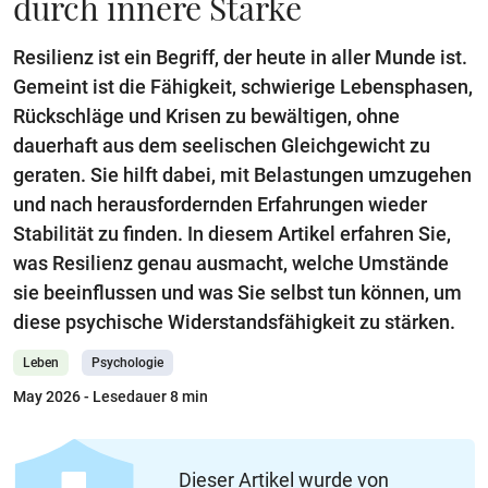
durch innere Stärke
Resilienz ist ein Begriff, der heute in aller Munde ist.
Gemeint ist die Fähigkeit, schwierige Lebensphasen,
Rückschläge und Krisen zu bewältigen, ohne
dauerhaft aus dem seelischen Gleichgewicht zu
geraten. Sie hilft dabei, mit Belastungen umzugehen
und nach herausfordernden Erfahrungen wieder
Stabilität zu finden. In diesem Artikel erfahren Sie,
was Resilienz genau ausmacht, welche Umstände
sie beeinflussen und was Sie selbst tun können, um
diese psychische Widerstandsfähigkeit zu stärken.
Leben
Psychologie
May 2026
- Lesedauer 8 min
Dieser Artikel wurde von