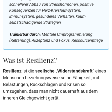
schnellerer Abbau von Stresshormonen, positive
Konsequenzen für Herz-Kreislauf-System,
Immunsystem, gesünderes Verhalten, kaum
selbstschädigende Strategien
Trainierbar durch:
Mentale Umprogrammierung
(Reframing), Akzeptanz und Fokus, Ressourcenpflege
Was ist Resilienz?
Resilienz
ist die
seelische „Widerstandskraft“
eines
Menschen beziehungsweise seine Fähigkeit, mit
Belastungen, Rückschlägen und Krisen so
umzugehen, dass man nicht dauerhaft aus dem
inneren Gleichgewicht gerät.