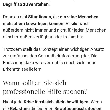
Begriff so zu verstehen
.
Denn es gibt
Situationen
, die
einzelne Menschen
nicht allein bewältigen können
. Resilienz ist
außerdem nicht immer und nicht für jeden Menschen
gleichermaßen verfügbar oder trainierbar.
Trotzdem stellt das Konzept einen wichtigen Ansatz
zur umfassenden Gesundheitsförderung dar. Die
Forschung dazu wird vermutlich noch viele neue
Erkenntnisse liefern.
Wann sollten Sie sich
professionelle Hilfe suchen?
Nicht jede
Krise
lässt sich allein bewältigen
. Wenn
die
Belastung
die eigenen
Bewältigungsstrategien