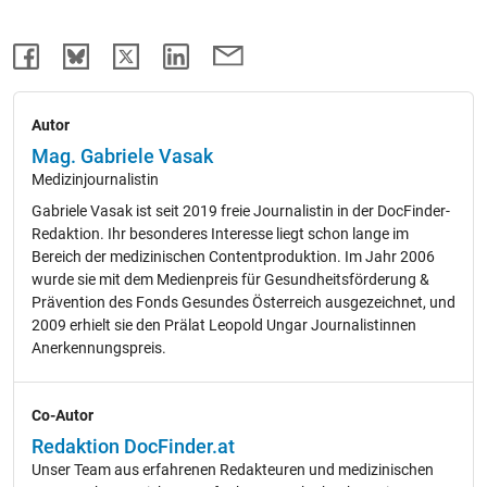
Autor
Mag. Gabriele Vasak
Medizinjournalistin
Gabriele Vasak ist seit 2019 freie Journalistin in der DocFinder-
Redaktion. Ihr besonderes Interesse liegt schon lange im
Bereich der medizinischen Contentproduktion. Im Jahr 2006
wurde sie mit dem Medienpreis für Gesundheitsförderung &
Prävention des Fonds Gesundes Österreich ausgezeichnet, und
2009 erhielt sie den Prälat Leopold Ungar Journalistinnen
Anerkennungspreis.
Co-Autor
Redaktion DocFinder.at
Unser Team aus erfahrenen Redakteuren und medizinischen