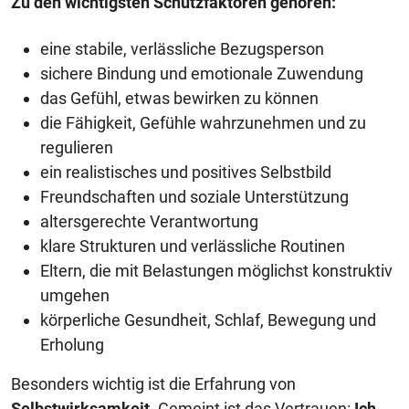
Zu den wichtigsten Schutzfaktoren gehören:
eine stabile, verlässliche Bezugsperson
sichere Bindung und emotionale Zuwendung
das Gefühl, etwas bewirken zu können
die Fähigkeit, Gefühle wahrzunehmen und zu
regulieren
ein realistisches und positives Selbstbild
Freundschaften und soziale Unterstützung
altersgerechte Verantwortung
klare Strukturen und verlässliche Routinen
Eltern, die mit Belastungen möglichst konstruktiv
umgehen
körperliche Gesundheit, Schlaf, Bewegung und
Erholung
Besonders wichtig ist die Erfahrung von
Selbstwirksamkeit
. Gemeint ist das Vertrauen:
Ich