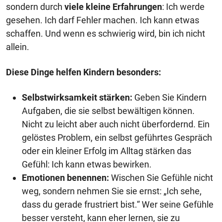
sondern durch
viele kleine Erfahrungen
: Ich werde
gesehen. Ich darf Fehler machen. Ich kann etwas
schaffen. Und wenn es schwierig wird, bin ich nicht
allein.
Diese Dinge helfen Kindern besonders:
Selbstwirksamkeit stärken:
Geben Sie Kindern
Aufgaben, die sie selbst bewältigen können.
Nicht zu leicht aber auch nicht überfordernd. Ein
gelöstes Problem, ein selbst geführtes Gespräch
oder ein kleiner Erfolg im Alltag stärken das
Gefühl: Ich kann etwas bewirken.
Emotionen benennen:
Wischen Sie Gefühle nicht
weg, sondern nehmen Sie sie ernst: „Ich sehe,
dass du gerade frustriert bist.“ Wer seine Gefühle
besser versteht, kann eher lernen, sie zu