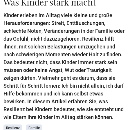
Was Kinder stark macht
Kinder erleben im Alltag viele kleine und große
Herausforderungen: Streit, Enttäuschungen,
schlechte Noten, Veränderungen in der Familie oder
das Gefühl, nicht dazuzugehören. Resilienz hilft
ihnen, mit solchen Belastungen umzugehen und
nach schwierigen Momenten wieder Halt zu finden.
Das bedeutet nicht, dass Kinder immer stark sein
müssen oder keine Angst, Wut oder Traurigkeit
zeigen dürfen. Vielmehr geht es darum, dass sie
Schritt für Schritt lernen: Ich bin nicht allein, ich darf
Hilfe bekommen und ich kann selbst etwas
bewirken. In diesem Artikel erfahren Sie, was
Resilienz bei Kindern bedeutet, wie sie entsteht und
wie Eltern ihre Kinder im Alltag stärken können.
Resilienz
Familie