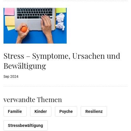
Stress – Symptome, Ursachen und
Bewältigung
Sep 2024
verwandte Themen
Familie
Kinder
Psyche
Resilienz
Stressbewältigung