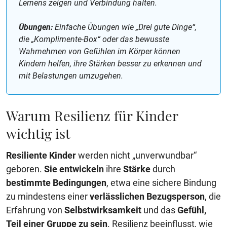
Lernens zeigen und Verbindung halten.
Übungen:
Einfache Übungen wie „Drei gute Dinge“,
die „Komplimente-Box“ oder das bewusste
Wahrnehmen von Gefühlen im Körper können
Kindern helfen, ihre Stärken besser zu erkennen und
mit Belastungen umzugehen.
Warum Resilienz für Kinder
wichtig ist
Resiliente Kinder
werden nicht „unverwundbar“
geboren.
Sie
entwickeln
ihre
Stärke
durch
bestimmte Bedingungen
, etwa eine sichere Bindung
zu mindestens einer
verlässlichen Bezugsperson
, die
Erfahrung von
Selbstwirksamkeit
und das
Gefühl,
Teil einer Gruppe zu sein
. Resilienz beeinflusst, wie