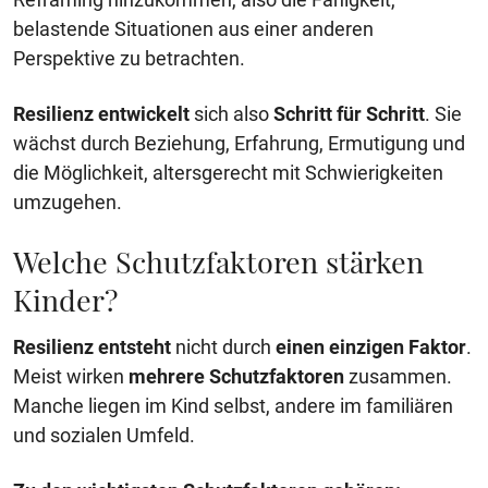
belastende Situationen aus einer anderen
Perspektive zu betrachten.
Resilienz
entwickelt
sich also
Schritt für Schritt
. Sie
wächst durch Beziehung, Erfahrung, Ermutigung und
die Möglichkeit, altersgerecht mit Schwierigkeiten
umzugehen.
Welche Schutzfaktoren stärken
Kinder?
Resilienz
entsteht
nicht durch
einen einzigen Faktor
.
Meist wirken
mehrere Schutzfaktoren
zusammen.
Manche liegen im Kind selbst, andere im familiären
und sozialen Umfeld.