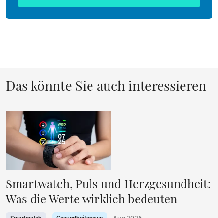
Das könnte Sie auch interessieren
Smartwatch, Puls und Herzgesundheit:
Was die Werte wirklich bedeuten
Aug 2026