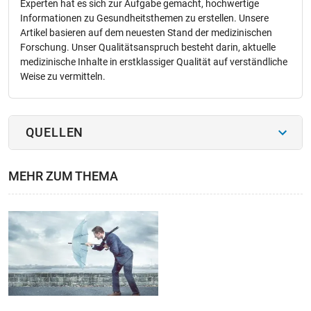
Experten hat es sich zur Aufgabe gemacht, hochwertige
Informationen zu Gesundheitsthemen zu erstellen. Unsere
Artikel basieren auf dem neuesten Stand der medizinischen
Forschung. Unser Qualitätsanspruch besteht darin, aktuelle
medizinische Inhalte in erstklassiger Qualität auf verständliche
Weise zu vermitteln.
QUELLEN
MEHR ZUM THEMA