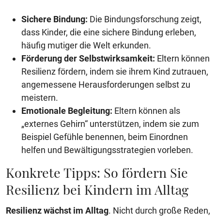
Sichere Bindung:
Die Bindungsforschung zeigt,
dass Kinder, die eine sichere Bindung erleben,
häufig mutiger die Welt erkunden.
Förderung der Selbstwirksamkeit:
Eltern können
Resilienz fördern, indem sie ihrem Kind zutrauen,
angemessene Herausforderungen selbst zu
meistern.
Emotionale Begleitung:
Eltern können als
„externes Gehirn“ unterstützen, indem sie zum
Beispiel Gefühle benennen, beim Einordnen
helfen und Bewältigungsstrategien vorleben.
Konkrete Tipps: So fördern Sie
Resilienz bei Kindern im Alltag
Resilienz wächst im Alltag
. Nicht durch große Reden,