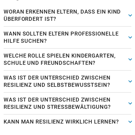
WORAN ERKENNEN ELTERN, DASS EIN KIND
ÜBERFORDERT IST?
WANN SOLLTEN ELTERN PROFESSIONELLE
HILFE SUCHEN?
WELCHE ROLLE SPIELEN KINDERGARTEN,
SCHULE UND FREUNDSCHAFTEN?
WAS IST DER UNTERSCHIED ZWISCHEN
RESILIENZ UND SELBSTBEWUSSTSEIN?
WAS IST DER UNTERSCHIED ZWISCHEN
RESILIENZ UND STRESSBEWÄLTIGUNG?
KANN MAN RESILIENZ WIRKLICH LERNEN?