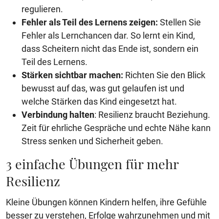
regulieren.
Fehler als Teil des Lernens zeigen:
Stellen Sie
Fehler als Lernchancen dar. So lernt ein Kind,
dass Scheitern nicht das Ende ist, sondern ein
Teil des Lernens.
Stärken sichtbar machen:
Richten Sie den Blick
bewusst auf das, was gut gelaufen ist und
welche Stärken das Kind eingesetzt hat.
Verbindung halten
: Resilienz braucht Beziehung.
Zeit für ehrliche Gespräche und echte Nähe kann
Stress senken und Sicherheit geben.
3 einfache Übungen für mehr
Resilienz
Kleine Übungen können Kindern helfen, ihre Gefühle
besser zu verstehen, Erfolge wahrzunehmen und mit