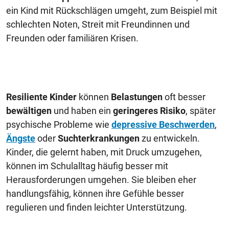
ein Kind mit Rückschlägen umgeht, zum Beispiel mit
schlechten Noten, Streit mit Freundinnen und
Freunden oder familiären Krisen.
Resiliente Kinder
können
Belastungen
oft besser
bewältigen
und haben ein
geringeres Risiko
, später
psychische Probleme wie
depressive Beschwerden
,
Ängste
oder
Suchterkrankungen
zu entwickeln.
Kinder, die gelernt haben, mit Druck umzugehen,
können im Schulalltag häufig besser mit
Herausforderungen umgehen. Sie bleiben eher
handlungsfähig, können ihre Gefühle besser
regulieren und finden leichter Unterstützung.