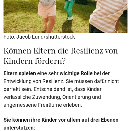
Foto: Jacob Lund/shutterstock
Können Eltern die Resilienz von
Kindern fördern?
Eltern
spielen
eine sehr
wichtige Rolle
bei der
Entwicklung von Resilienz. Sie müssen dafür nicht
perfekt sein. Entscheidend ist, dass Kinder
verlässliche Zuwendung, Orientierung und
angemessene Freiräume erleben.
Sie können ihre Kinder vor allem auf drei Ebenen
unterstützen: