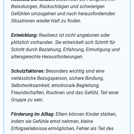
Belastungen, Rückschlägen und schwierigen
Gefühlen umzugehen und nach herausfordernden
Situationen wieder Halt zu finden.
Entwicklung:
Resilienz ist nicht angeboren oder
plötzlich vorhanden. Sie entwickelt sich Schritt für
Schritt durch Beziehung, Erfahrung, Ermutigung und
altersgerechte Herausforderungen.
Schutzfaktoren:
Besonders wichtig sind eine
verlässliche Bezugsperson, sichere Bindung,
Selbstwirksamkeit, emotionale Begleitung,
Freundschaften, Routinen und das Gefühl, Teil einer
Gruppe zu sein.
Förderung im Alltag:
Eltern können Kinder stärken,
indem sie Gefühle ernst nehmen, kleine
Erfolgserlebnisse ermöglichen, Fehler als Teil des