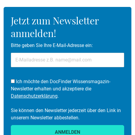
Jetzt zum Newsletter
anmelden!
Bitte geben Sie Ihre E-Mail-Adresse ein:
Ich möchte den DocFinder Wissensmagazin-
Newsletter erhalten und akzeptiere die
Datenschutzerklärung
.
Sie können den Newsletter jederzeit über den Link in
unserem Newsletter abbestellen.
ANMELDEN