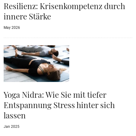
Resilienz: Krisenkompetenz durch
innere Stärke
May 2026
Yoga Nidra: Wie Sie mit tiefer
Entspannung Stress hinter sich
lassen
Jan 2025