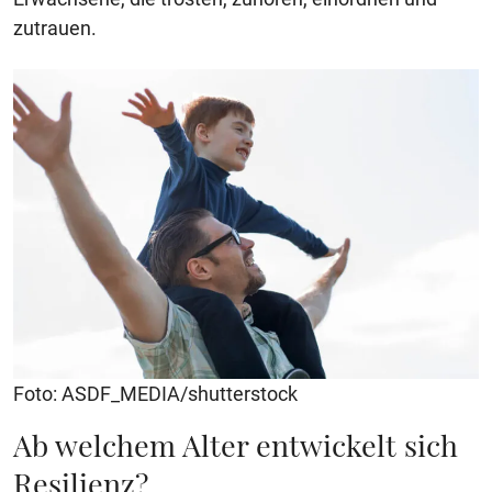
zutrauen.
Foto: ASDF_MEDIA/shutterstock
Ab welchem Alter entwickelt sich
Resilienz?