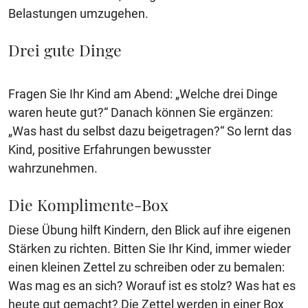
Belastungen umzugehen.
Drei gute Dinge
Fragen Sie Ihr Kind am Abend: „Welche drei Dinge
waren heute gut?“ Danach können Sie ergänzen:
„Was hast du selbst dazu beigetragen?“ So lernt das
Kind, positive Erfahrungen bewusster
wahrzunehmen.
Die Komplimente-Box
Diese Übung hilft Kindern, den Blick auf ihre eigenen
Stärken zu richten. Bitten Sie Ihr Kind, immer wieder
einen kleinen Zettel zu schreiben oder zu bemalen:
Was mag es an sich? Worauf ist es stolz? Was hat es
heute gut gemacht? Die Zettel werden in einer Box