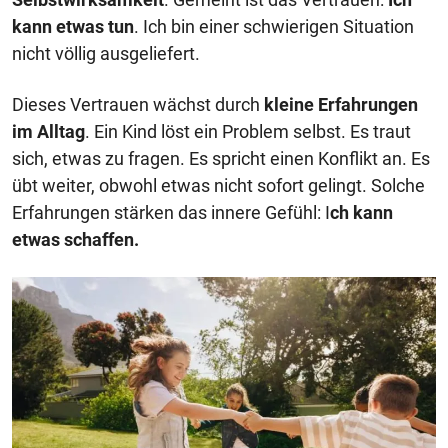
kann etwas tun
. Ich bin einer schwierigen Situation
nicht völlig ausgeliefert.
Dieses Vertrauen wächst durch
kleine Erfahrungen
im Alltag
. Ein Kind löst ein Problem selbst. Es traut
sich, etwas zu fragen. Es spricht einen Konflikt an. Es
übt weiter, obwohl etwas nicht sofort gelingt. Solche
Erfahrungen stärken das innere Gefühl: I
ch kann
etwas schaffen.