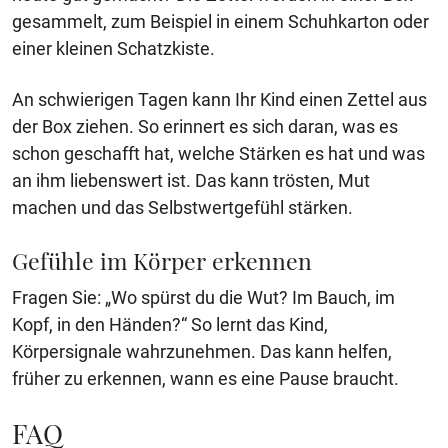
gesammelt, zum Beispiel in einem Schuhkarton oder
einer kleinen Schatzkiste.
An schwierigen Tagen kann Ihr Kind einen Zettel aus
der Box ziehen. So erinnert es sich daran, was es
schon geschafft hat, welche Stärken es hat und was
an ihm liebenswert ist. Das kann trösten, Mut
machen und das Selbstwertgefühl stärken.
Gefühle im Körper erkennen
Fragen Sie: „Wo spürst du die Wut? Im Bauch, im
Kopf, in den Händen?“ So lernt das Kind,
Körpersignale wahrzunehmen. Das kann helfen,
früher zu erkennen, wann es eine Pause braucht.
FAQ