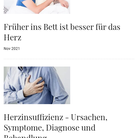
Früher ins Bett ist besser für das
Herz
Nov 2021
Herzinsuffizienz - Ursachen,
Symptome, Diagnose und
Behandlung