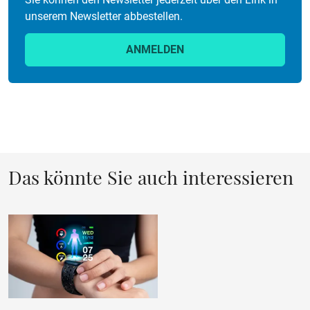
unserem Newsletter abbestellen.
ANMELDEN
Das könnte Sie auch interessieren