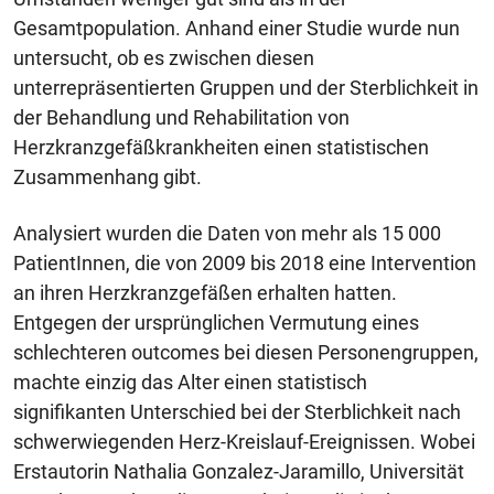
Gesamtpopulation. Anhand einer Studie wurde nun
untersucht, ob es zwischen diesen
unterrepräsentierten Gruppen und der Sterblichkeit in
der Behandlung und Rehabilitation von
Herzkranzgefäßkrankheiten einen statistischen
Zusammenhang gibt.
Analysiert wurden die Daten von mehr als 15 000
PatientInnen, die von 2009 bis 2018 eine Intervention
an ihren Herzkranzgefäßen erhalten hatten.
Entgegen der ursprünglichen Vermutung eines
schlechteren outcomes bei diesen Personengruppen,
machte einzig das Alter einen statistisch
signifikanten Unterschied bei der Sterblichkeit nach
schwerwiegenden Herz-Kreislauf-Ereignissen. Wobei
Erstautorin Nathalia Gonzalez-Jaramillo, Universität