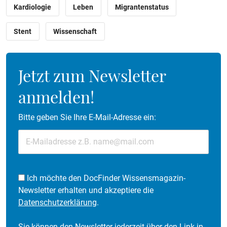
Kardiologie
Leben
Migrantenstatus
Stent
Wissenschaft
Jetzt zum Newsletter
anmelden!
Bitte geben Sie Ihre E-Mail-Adresse ein:
Ich möchte den DocFinder Wissensmagazin-
Newsletter erhalten und akzeptiere die
Datenschutzerklärung
.
Sie können den Newsletter jederzeit über den Link in