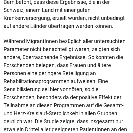
Bern,betont, dass diese Ergebnisse, die in der
Schweiz, einem Land mit einer guten
Krankenversorgung, erzielt wurden, nicht unbedingt
auf andere Länder übertragen werden können.
Während MigrantInnen bezüglich aller untersuchten
Parameter nicht benachteiligt waren, zeigten sich
andere, überraschende Ergebnisse. So konnten die
Forschenden belegen, dass Frauen und ältere
Personen eine geringere Beteiligung an
Rehabilitationsprogrammen aufweisen. Eine
Sensibilisierung sei hier vonnöten, so die
Forschenden, besonders da der positive Effekt der
Teilnahme an diesen Programmen auf die Gesamt-
und Herz-Kreislauf-Sterblichkeit in allen Gruppen
deutlich war. Die Studie zeigte, dass insgesamt nur
etwa ein Drittel aller geeigneten PatientInnen an den