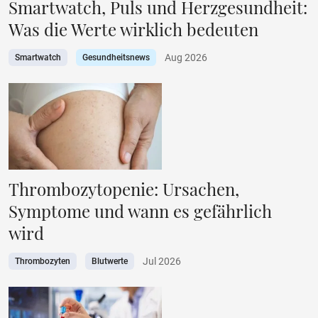
Smartwatch, Puls und Herzgesundheit:
Was die Werte wirklich bedeuten
Aug 2026
Smartwatch
Gesundheitsnews
Thrombozytopenie: Ursachen,
Symptome und wann es gefährlich
wird
Jul 2026
Thrombozyten
Blutwerte