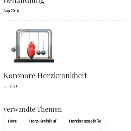
Aug 2016
Koronare Herzkrankheit
Jul 2021
verwandte Themen
Herz
Herz-Kreislauf
Herzkranzgefäße