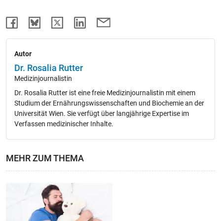
Autor
Dr. Rosalia Rutter
Medizinjournalistin
Dr. Rosalia Rutter ist eine freie Medizinjournalistin mit einem
Studium der Ernährungswissenschaften und Biochemie an der
Universität Wien. Sie verfügt über langjährige Expertise im
Verfassen medizinischer Inhalte.
MEHR ZUM THEMA