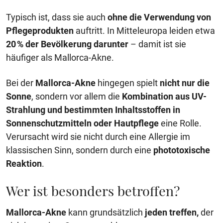
Typisch ist, dass sie auch
ohne die Verwendung von
Pflegeprodukten
auftritt. In Mitteleuropa leiden etwa
20 % der Bevölkerung darunter
– damit ist sie
häufiger als Mallorca-Akne.
Bei der
Mallorca-Akne
hingegen spielt
nicht nur die
Sonne
, sondern vor allem die
Kombination aus UV-
Strahlung und bestimmten Inhaltsstoffen in
Sonnenschutzmitteln oder Hautpflege
eine Rolle.
Verursacht wird sie nicht durch eine Allergie im
klassischen Sinn, sondern durch eine
phototoxische
Reaktion
.
Wer ist besonders betroffen?
Mallorca-Akne
kann grundsätzlich
jeden treffen,
der