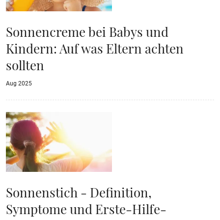
Sonnencreme bei Babys und
Kindern: Auf was Eltern achten
sollten
Aug 2025
Sonnenstich - Definition,
Symptome und Erste-Hilfe-