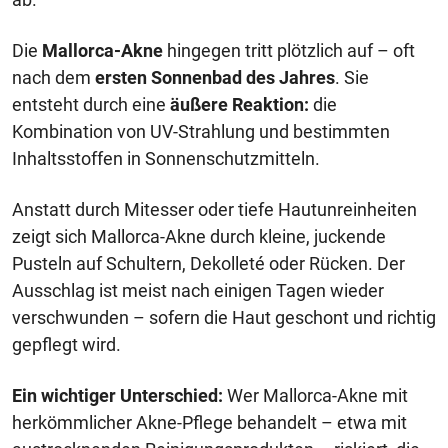
Die
Mallorca-Akne
hingegen tritt plötzlich auf – oft
nach dem
ersten Sonnenbad des Jahres
. Sie
entsteht durch eine
äußere Reaktion:
die
Kombination von UV-Strahlung und bestimmten
Inhaltsstoffen in Sonnenschutzmitteln.
Anstatt durch Mitesser oder tiefe Hautunreinheiten
zeigt sich Mallorca-Akne durch kleine, juckende
Pusteln auf Schultern, Dekolleté oder Rücken. Der
Ausschlag ist meist nach einigen Tagen wieder
verschwunden – sofern die Haut geschont und richtig
gepflegt wird.
Ein wichtiger Unterschied:
Wer Mallorca-Akne mit
herkömmlicher Akne-Pflege behandelt – etwa mit