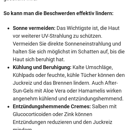
So kann man die Beschwerden effektiv lindern:
Sonne vermeiden:
Das Wichtigste ist, die Haut
vor weiterer UV-Strahlung zu schützen.
Vermeiden Sie direkte Sonneneinstrahlung und
halten Sie sich möglichst im Schatten auf, bis die
Haut sich beruhigt hat.
Kühlung und Beruhigung:
Kalte Umschläge,
Kühlpads oder feuchte, kühle Tücher können den
Juckreiz und das Brennen lindern. Auch After-
Sun-Gels mit Aloe Vera oder Hamamelis wirken
angenehm kühlend und entzündungshemmend.
Entzündungshemmende Cremes:
Salben mit
Glucocorticoiden oder Zink können
Entzündungen reduzieren und den Juckreiz
mindern.