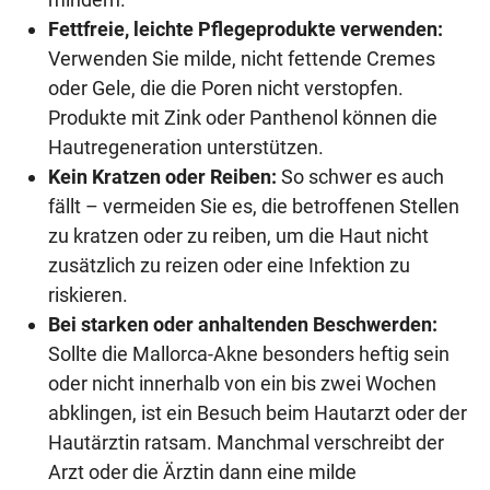
Fettfreie, leichte Pflegeprodukte verwenden:
Verwenden Sie milde, nicht fettende Cremes
oder Gele, die die Poren nicht verstopfen.
Produkte mit Zink oder Panthenol können die
Hautregeneration unterstützen.
Kein Kratzen oder Reiben:
So schwer es auch
fällt – vermeiden Sie es, die betroffenen Stellen
zu kratzen oder zu reiben, um die Haut nicht
zusätzlich zu reizen oder eine Infektion zu
riskieren.
Bei starken oder anhaltenden Beschwerden:
Sollte die Mallorca-Akne besonders heftig sein
oder nicht innerhalb von ein bis zwei Wochen
abklingen, ist ein Besuch beim Hautarzt oder der
Hautärztin ratsam. Manchmal verschreibt der
Arzt oder die Ärztin dann eine milde