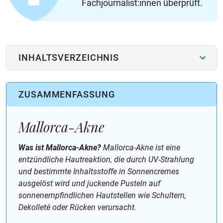
Fachjournalist:innen überprüft.
INHALTSVERZEICHNIS
ZUSAMMENFASSUNG
Mallorca-Akne
Was ist Mallorca-Akne?
Mallorca-Akne ist eine
entzündliche Hautreaktion, die durch UV-Strahlung
und bestimmte Inhaltsstoffe in Sonnencremes
ausgelöst wird und juckende Pusteln auf
sonnenempfindlichen Hautstellen wie Schultern,
Dekolleté oder Rücken verursacht.