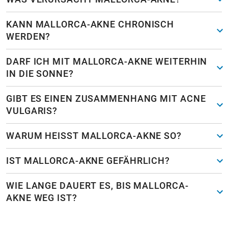
KANN MALLORCA-AKNE CHRONISCH
WERDEN?
DARF ICH MIT MALLORCA-AKNE WEITERHIN
IN DIE SONNE?
GIBT ES EINEN ZUSAMMENHANG MIT ACNE
VULGARIS?
WARUM HEISST MALLORCA-AKNE SO?
IST MALLORCA-AKNE GEFÄHRLICH?
WIE LANGE DAUERT ES, BIS MALLORCA-
AKNE WEG IST?