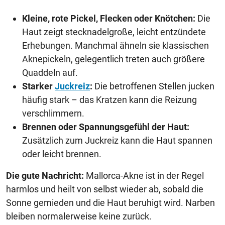
Kleine, rote Pickel, Flecken oder Knötchen:
Die
Haut zeigt stecknadelgroße, leicht entzündete
Erhebungen. Manchmal ähneln sie klassischen
Aknepickeln, gelegentlich treten auch größere
Quaddeln auf.
Starker
Juckreiz
:
Die betroffenen Stellen jucken
häufig stark – das Kratzen kann die Reizung
verschlimmern.
Brennen oder Spannungsgefühl der Haut:
Zusätzlich zum Juckreiz kann die Haut spannen
oder leicht brennen.
Die gute Nachricht:
Mallorca-Akne ist in der Regel
harmlos und heilt von selbst wieder ab, sobald die
Sonne gemieden und die Haut beruhigt wird. Narben
bleiben normalerweise keine zurück.