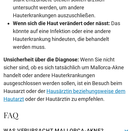
untersucht werden, um andere
Hauterkrankungen auszuschließen.
Wenn sich die Haut verändert oder nässt:
Das
könnte auf eine Infektion oder eine andere
Hauterkrankung hindeuten, die behandelt
werden muss.
Unsicherheit über die Diagnose:
Wenn Sie nicht
sicher sind, ob es sich tatsächlich um Mallorca-Akne
handelt oder andere Hauterkrankungen
ausgeschlossen werden sollen, ist ein Besuch beim
Hausarzt oder der
Hausärztin beziehungsweise dem
Hautarzt
oder der Hautärztin zu empfehlen.
FAQ
WAS VERURSACHT MALLORCA-AKNE?