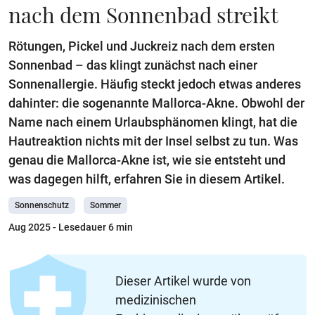
nach dem Sonnenbad streikt
Rötungen, Pickel und Juckreiz nach dem ersten
Sonnenbad – das klingt zunächst nach einer
Sonnenallergie. Häufig steckt jedoch etwas anderes
dahinter: die sogenannte Mallorca-Akne. Obwohl der
Name nach einem Urlaubsphänomen klingt, hat die
Hautreaktion nichts mit der Insel selbst zu tun. Was
genau die Mallorca-Akne ist, wie sie entsteht und
was dagegen hilft, erfahren Sie in diesem Artikel.
Sonnenschutz
Sommer
Aug 2025
- Lesedauer 6 min
Dieser Artikel wurde von
medizinischen