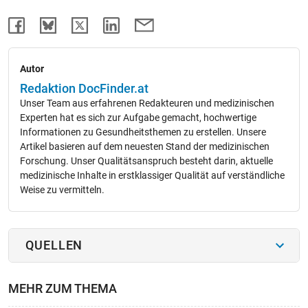
Autor
Redaktion DocFinder.at
Unser Team aus erfahrenen Redakteuren und medizinischen
Experten hat es sich zur Aufgabe gemacht, hochwertige
Informationen zu Gesundheitsthemen zu erstellen. Unsere
Artikel basieren auf dem neuesten Stand der medizinischen
Forschung. Unser Qualitätsanspruch besteht darin, aktuelle
medizinische Inhalte in erstklassiger Qualität auf verständliche
Weise zu vermitteln.
QUELLEN
MEHR ZUM THEMA