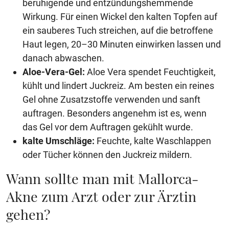
beruhigende und entzündungshemmende
Wirkung. Für einen Wickel den kalten Topfen auf
ein sauberes Tuch streichen, auf die betroffene
Haut legen, 20–30 Minuten einwirken lassen und
danach abwaschen.
Aloe-Vera-Gel:
Aloe Vera spendet Feuchtigkeit,
kühlt und lindert Juckreiz. Am besten ein reines
Gel ohne Zusatzstoffe verwenden und sanft
auftragen. Besonders angenehm ist es, wenn
das Gel vor dem Auftragen gekühlt wurde.
kalte Umschläge:
Feuchte, kalte Waschlappen
oder Tücher können den Juckreiz mildern.
Wann sollte man mit Mallorca-
Akne zum Arzt oder zur Ärztin
gehen?