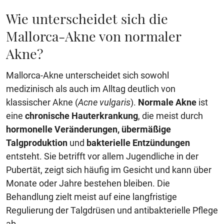
Wie unterscheidet sich die
Mallorca-Akne von normaler
Akne?
Mallorca-Akne unterscheidet sich sowohl
medizinisch als auch im Alltag deutlich von
klassischer Akne (
Acne vulgaris
).
Normale Akne
ist
eine
chronische Hauterkrankung
, die meist durch
hormonelle Veränderungen, übermäßige
Talgproduktion
und
bakterielle Entzündungen
entsteht. Sie betrifft vor allem Jugendliche in der
Pubertät, zeigt sich häufig im Gesicht und kann über
Monate oder Jahre bestehen bleiben. Die
Behandlung zielt meist auf eine langfristige
Regulierung der Talgdrüsen und antibakterielle Pflege
ab.