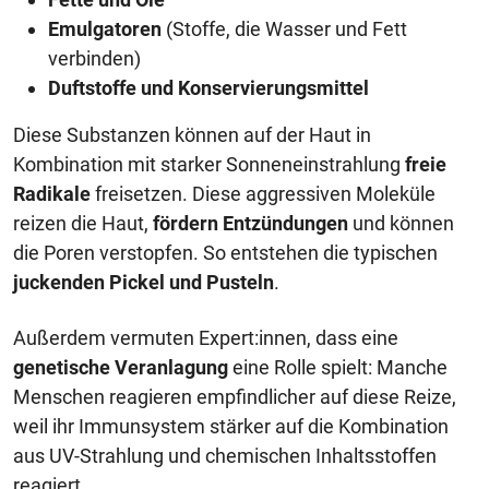
Emulgatoren
(Stoffe, die Wasser und Fett
verbinden)
Duftstoffe und Konservierungsmittel
Diese Substanzen können auf der Haut in
Kombination mit starker Sonneneinstrahlung
freie
Radikale
freisetzen. Diese aggressiven Moleküle
reizen die Haut,
fördern Entzündungen
und können
die Poren verstopfen. So entstehen die typischen
juckenden Pickel und Pusteln
.
Außerdem vermuten Expert:innen, dass eine
genetische Veranlagung
eine Rolle spielt: Manche
Menschen reagieren empfindlicher auf diese Reize,
weil ihr Immunsystem stärker auf die Kombination
aus UV-Strahlung und chemischen Inhaltsstoffen
reagiert.