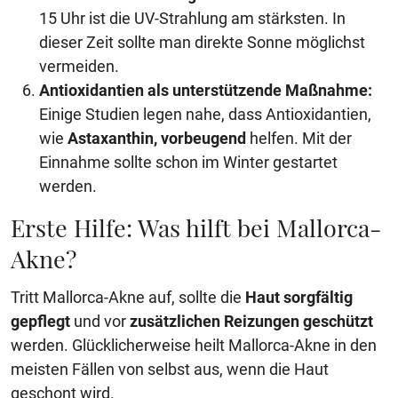
15 Uhr ist die UV-Strahlung am stärksten. In
dieser Zeit sollte man direkte Sonne möglichst
vermeiden.
Antioxidantien als unterstützende Maßnahme:
Einige Studien legen nahe, dass Antioxidantien,
wie
Astaxanthin, vorbeugend
helfen. Mit der
Einnahme sollte schon im Winter gestartet
werden.
Erste Hilfe: Was hilft bei Mallorca-
Akne?
Tritt Mallorca-Akne auf, sollte die
Haut sorgfältig
gepflegt
und vor
zusätzlichen Reizungen geschützt
werden. Glücklicherweise heilt Mallorca-Akne in den
meisten Fällen von selbst aus, wenn die Haut
geschont wird.