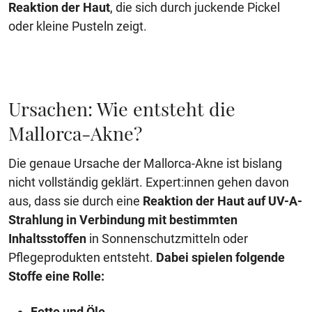
Reaktion der Haut
, die sich durch juckende Pickel
oder kleine Pusteln zeigt.
Ursachen: Wie entsteht die
Mallorca-Akne?
​​Die genaue Ursache der Mallorca-Akne ist bislang
nicht vollständig geklärt. Expert:innen gehen davon
aus, dass sie durch eine
Reaktion der Haut auf UV-A-
Strahlung in Verbindung mit bestimmten
Inhaltsstoffen
in Sonnenschutzmitteln oder
Pflegeprodukten entsteht.
Dabei spielen folgende
Stoffe eine Rolle:
Fette und Öle