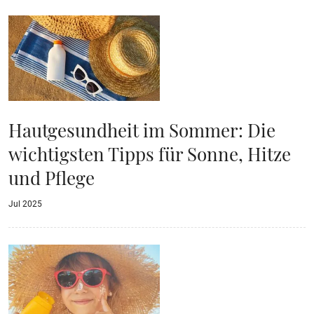
Hautgesundheit im Sommer: Die
wichtigsten Tipps für Sonne, Hitze
und Pflege
Jul 2025