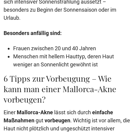
sich intensiver Sonnenstrahlung aussetzt –
besonders zu Beginn der Sonnensaison oder im
Urlaub.
Besonders anfällig sind:
Frauen zwischen 20 und 40 Jahren
Menschen mit hellem Hauttyp, deren Haut
weniger an Sonnenlicht gewöhnt ist
6 Tipps zur Vorbeugung – Wie
kann man einer Mallorca-Akne
vorbeugen?
Einer
Mallorca-Akne
lässt sich durch
einfache
Maßnahmen
gut
vorbeugen
. Wichtig ist vor allem, die
Haut nicht plötzlich und ungeschützt intensiver