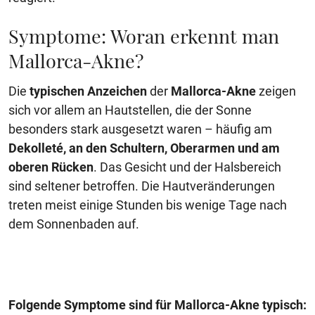
Symptome: Woran erkennt man
Mallorca-Akne?
Die
typischen Anzeichen
der
Mallorca-Akne
zeigen
sich vor allem an Hautstellen, die der Sonne
besonders stark ausgesetzt waren – häufig am
Dekolleté, an den Schultern, Oberarmen und am
oberen Rücken
. Das Gesicht und der Halsbereich
sind seltener betroffen. Die Hautveränderungen
treten meist einige Stunden bis wenige Tage nach
dem Sonnenbaden auf.
Folgende Symptome sind für Mallorca-Akne typisch: