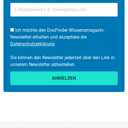
Ich möchte den DocFinder Wissensmagazin-
Newsletter erhalten und akzeptiere die
Datenschutzerklärung
.
Sie können den Newsletter jederzeit über den Link in
unserem Newsletter abbestellen.
ANMELDEN