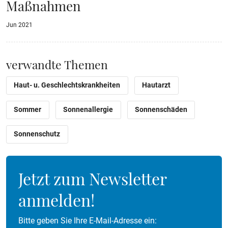
Maßnahmen
Jun 2021
verwandte Themen
Haut- u. Geschlechtskrankheiten
Hautarzt
Sommer
Sonnenallergie
Sonnenschäden
Sonnenschutz
Jetzt zum Newsletter
anmelden!
Bitte geben Sie Ihre E-Mail-Adresse ein: