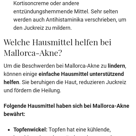
Kortisoncreme oder andere
entzündungshemmende Mittel. Sehr selten
werden auch Antihistaminika verschrieben, um
den Juckreiz zu mildern.
Welche Hausmittel helfen bei
Mallorca-Akne?
Um die Beschwerden bei Mallorca-Akne zu
lindern
,
können einige
einfache Hausmittel
unterstützend
helfen
. Sie beruhigen die Haut, reduzieren Juckreiz
und fördern die Heilung.
Folgende Hausmittel haben sich bei Mallorca-Akne
bewährt:
Topfenwickel:
Topfen hat eine kühlende,