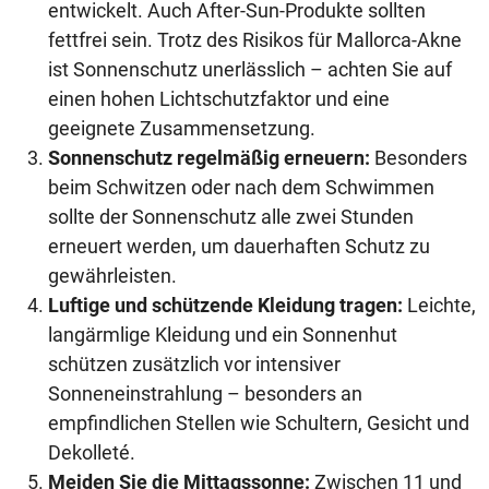
entwickelt. Auch After-Sun-Produkte sollten
fettfrei sein. Trotz des Risikos für Mallorca-Akne
ist Sonnenschutz unerlässlich – achten Sie auf
einen hohen Lichtschutzfaktor und eine
geeignete Zusammensetzung.
Sonnenschutz regelmäßig erneuern:
Besonders
beim Schwitzen oder nach dem Schwimmen
sollte der Sonnenschutz alle zwei Stunden
erneuert werden, um dauerhaften Schutz zu
gewährleisten.
Luftige und schützende Kleidung tragen:
Leichte,
langärmlige Kleidung und ein Sonnenhut
schützen zusätzlich vor intensiver
Sonneneinstrahlung – besonders an
empfindlichen Stellen wie Schultern, Gesicht und
Dekolleté.
Meiden Sie die Mittagssonne:
Zwischen 11 und