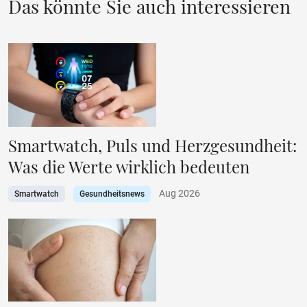
Das könnte Sie auch interessieren
Smartwatch, Puls und Herzgesundheit:
Was die Werte wirklich bedeuten
Aug 2026
Smartwatch
Gesundheitsnews