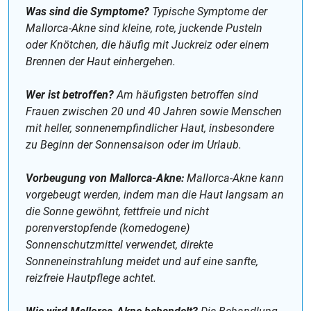
Was sind die Symptome?
Typische Symptome der
Mallorca-Akne sind kleine, rote, juckende Pusteln
oder Knötchen, die häufig mit Juckreiz oder einem
Brennen der Haut einhergehen.
Wer ist betroffen?
Am häufigsten betroffen sind
Frauen zwischen 20 und 40 Jahren sowie Menschen
mit heller, sonnenempfindlicher Haut, insbesondere
zu Beginn der Sonnensaison oder im Urlaub.
Vorbeugung von Mallorca-Akne:
Mallorca-Akne kann
vorgebeugt werden, indem man die Haut langsam an
die Sonne gewöhnt, fettfreie und nicht
porenverstopfende (komedogene)
Sonnenschutzmittel verwendet, direkte
Sonneneinstrahlung meidet und auf eine sanfte,
reizfreie Hautpflege achtet.