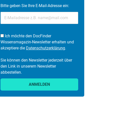
Bitte geben Sie Ihre E-Mail-Adresse ein:
Ich möchte den DocFinder
Wissensmagazin-Newsletter erhalten und
akzeptiere die
Datenschutzerklärung
.
Sie können den Newsletter jederzeit über
den Link in unserem Newsletter
abbestellen.
ANMELDEN