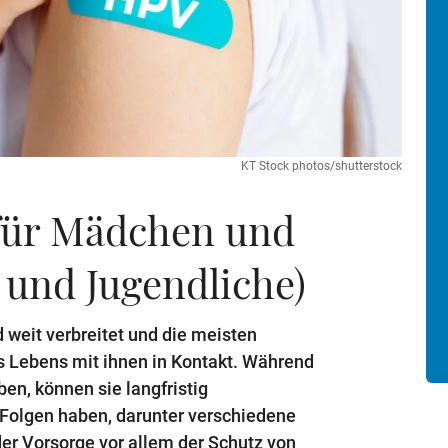
KT Stock photos/shutterstock
für Mädchen und
 und Jugendliche)
weit verbreitet und die meisten
Lebens mit ihnen in Kontakt. Während
en, können sie langfristig
Folgen haben, darunter verschiedene
der Vorsorge vor allem der Schutz von