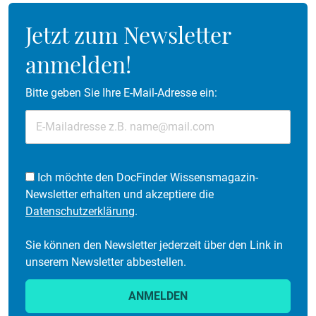
Jetzt zum Newsletter
anmelden!
Bitte geben Sie Ihre E-Mail-Adresse ein:
Ich möchte den DocFinder Wissensmagazin-
Newsletter erhalten und akzeptiere die
Datenschutzerklärung
.
Sie können den Newsletter jederzeit über den Link in
unserem Newsletter abbestellen.
ANMELDEN