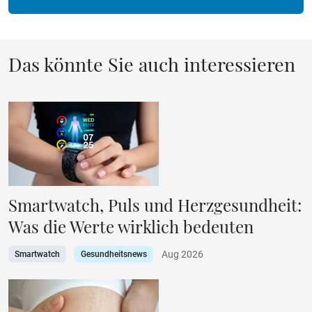
Das könnte Sie auch interessieren
Smartwatch, Puls und Herzgesundheit:
Was die Werte wirklich bedeuten
Aug 2026
Smartwatch
Gesundheitsnews