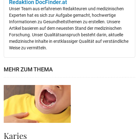
Redaktion DocFinder.at
Unser Team aus erfahrenen Redakteuren und medizinischen
Experten hat es sich zur Aufgabe gemacht, hochwertige
Informationen zu Gesundheitsthemen zu erstellen. Unsere
Artikel basieren auf dem neuesten Stand der medizinischen
Forschung. Unser Qualitätsanspruch besteht darin, aktuelle
medizinische Inhalte in erstklassiger Qualität auf verständliche
Weise zu vermitteln.
MEHR ZUM THEMA
Karies