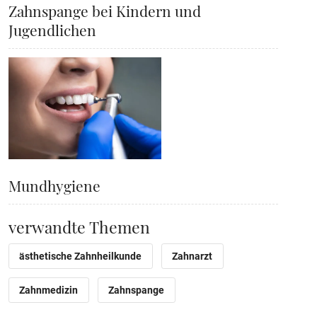
Zahnspange bei Kindern und
Jugendlichen
Mundhygiene
verwandte Themen
ästhetische Zahnheilkunde
Zahnarzt
Zahnmedizin
Zahnspange