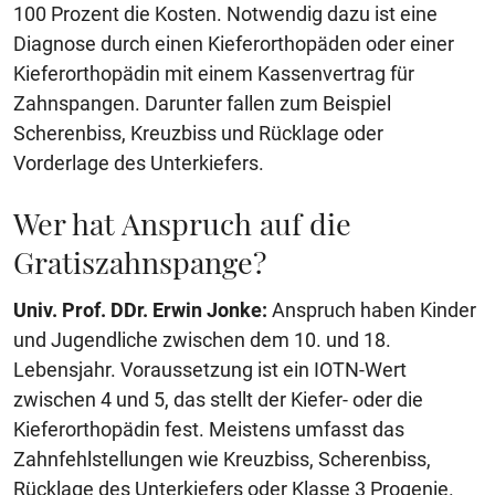
100 Prozent die Kosten. Notwendig dazu ist eine
Diagnose durch einen Kieferorthopäden oder einer
Kieferorthopädin mit einem Kassenvertrag für
Zahnspangen. Darunter fallen zum Beispiel
Scherenbiss, Kreuzbiss und Rücklage oder
Vorderlage des Unterkiefers.
Wer hat Anspruch auf die
Gratiszahnspange?
Univ. Prof. DDr. Erwin Jonke:
Anspruch haben Kinder
und Jugendliche zwischen dem 10. und 18.
Lebensjahr. Voraussetzung ist ein IOTN-Wert
zwischen 4 und 5, das stellt der Kiefer- oder die
Kieferorthopädin fest. Meistens umfasst das
Zahnfehlstellungen wie Kreuzbiss, Scherenbiss,
Rücklage des Unterkiefers oder Klasse 3 Progenie.