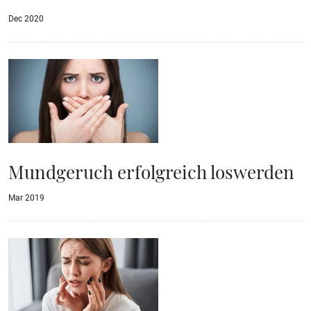
Dec 2020
Mundgeruch erfolgreich loswerden
Mar 2019