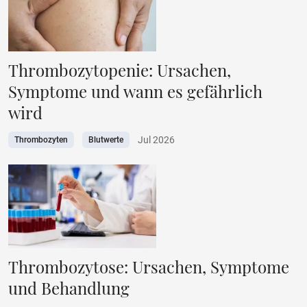
Thrombozytopenie: Ursachen,
Symptome und wann es gefährlich
wird
Jul 2026
Thrombozyten
Blutwerte
Thrombozytose: Ursachen, Symptome
und Behandlung