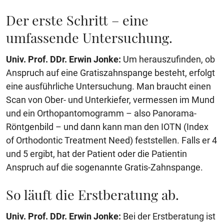
Der erste Schritt – eine
umfassende Untersuchung.
Univ. Prof. DDr. Erwin Jonke:
Um herauszufinden, ob
Anspruch auf eine Gratiszahnspange besteht, erfolgt
eine ausführliche Untersuchung. Man braucht einen
Scan von Ober- und Unterkiefer, vermessen im Mund
und ein Orthopantomogramm – also Panorama-
Röntgenbild – und dann kann man den IOTN (Index
of Orthodontic Treatment Need) feststellen. Falls er 4
und 5 ergibt, hat der Patient oder die Patientin
Anspruch auf die sogenannte Gratis-Zahnspange.
So läuft die Erstberatung ab.
Univ. Prof. DDr. Erwin Jonke:
Bei der Erstberatung ist