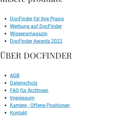
DocFinder für Ihre Praxis
Werbung auf DocFinder
Wissensmagazin
DocFinder Awards 2022
ÜBER DOCFINDER
AGB
Datenschutz
FAQ für ÄrztInnen
Impressum
Karriere -
Offene Positionen
Kontakt