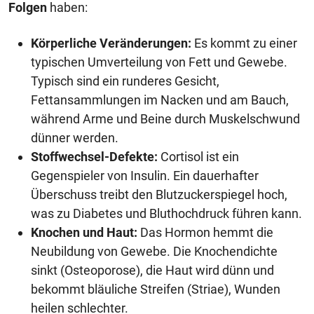
Folgen
haben:
Körperliche Veränderungen:
Es kommt zu einer
typischen Umverteilung von Fett und Gewebe.
Typisch sind ein runderes Gesicht,
Fettansammlungen im Nacken und am Bauch,
während Arme und Beine durch Muskelschwund
dünner werden.
Stoffwechsel-Defekte:
Cortisol ist ein
Gegenspieler von Insulin. Ein dauerhafter
Überschuss treibt den Blutzuckerspiegel hoch,
was zu Diabetes und Bluthochdruck führen kann.
Knochen und Haut:
Das Hormon hemmt die
Neubildung von Gewebe. Die Knochendichte
sinkt (Osteoporose), die Haut wird dünn und
bekommt bläuliche Streifen (Striae), Wunden
heilen schlechter.