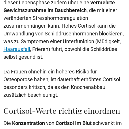
dieser Lebensphase zudem über eine
vermehrte
Gewichtszunahme im Bauchbereich
, die mit einer
veränderten Stresshormonregulation
zusammenhängen kann. Hohes Cortisol kann die
Umwandlung von Schilddrüsenhormonen blockieren,
was zu Symptomen einer Unterfunktion (Müdigkeit,
Haarausfall
, Frieren) führt, obwohl die Schilddrüse
selbst gesund ist.
Da Frauen ohnehin ein höheres Risiko für
Osteoporose haben, ist dauerhaft erhöhtes Cortisol
besonders kritisch, da es den Knochenabbau
zusätzlich beschleunigt.
Cortisol-Werte richtig einordnen
Die
Konzentration
von
Cortisol im Blut
schwankt im