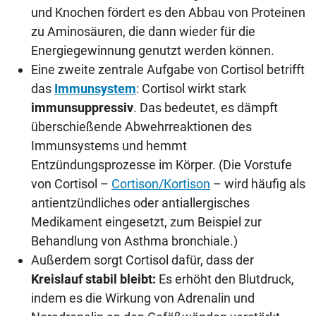
und Knochen fördert es den Abbau von Proteinen
zu Aminosäuren, die dann wieder für die
Energiegewinnung genutzt werden können.
Eine zweite zentrale Aufgabe von Cortisol betrifft
das
Immunsystem
: Cortisol wirkt stark
immunsuppressiv
. Das bedeutet, es dämpft
überschießende Abwehrreaktionen des
Immunsystems und hemmt
Entzündungsprozesse im Körper. (Die Vorstufe
von Cortisol –
Cortison/Kortison
– wird häufig als
antientzündliches oder antiallergisches
Medikament eingesetzt, zum Beispiel zur
Behandlung von Asthma bronchiale.)
Außerdem sorgt Cortisol dafür, dass der
Kreislauf stabil bleibt:
Es erhöht den Blutdruck,
indem es die Wirkung von Adrenalin und