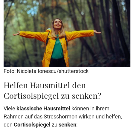
Foto: Nicoleta Ionescu/shutterstock
Helfen Hausmittel den
Cortisolspiegel zu senken?
Viele
klassische Hausmittel
können in ihrem
Rahmen auf das Stresshormon wirken und helfen,
den
Cortisolspiegel
zu
senken
: