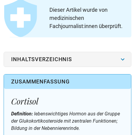
Dieser Artikel wurde von
medizinischen
Fachjournalist:innen überprüft.
INHALTSVERZEICHNIS
ZUSAMMENFASSUNG
Cortisol
Definition:
lebenswichtiges Hormon aus der Gruppe
der Glukokortikosteroide mit zentralen Funktionen;
Bildung in der Nebennierenrinde.