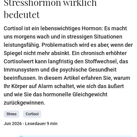
Stresshormon wirklich
bedeutet
Cortisol ist ein lebenswichtiges Hormon: Es macht
uns morgens wach und in stressigen Situationen
leistungsfähig. Problematisch wird es aber, wenn der
Spiegel nicht mehr absinkt. Ein chronisch erhöhter
Cortisolwert kann langfristig den Stoffwechsel, das
Immunsystem und die psychische Gesundheit
beeinflussen. In diesem Artikel erfahren Sie, warum
Ihr Körper auf Alarm schaltet, wie sich das äußert
und wie Sie das hormonelle Gleichgewicht
zurückgewinnen.
Stress
Cortisol
Jun 2026
- Lesedauer 9 min