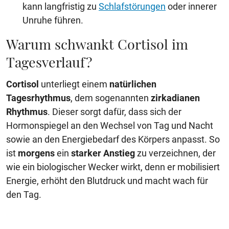
kann langfristig zu
Schlafstörungen
oder innerer
Unruhe führen.
Warum schwankt Cortisol im
Tagesverlauf?
Cortisol
unterliegt einem
natürlichen
Tagesrhythmus
, dem sogenannten
zirkadianen
Rhythmus
. Dieser sorgt dafür, dass sich der
Hormonspiegel an den Wechsel von Tag und Nacht
sowie an den Energiebedarf des Körpers anpasst. So
ist
morgens
ein
starker Anstieg
zu verzeichnen, der
wie ein biologischer Wecker wirkt, denn er mobilisiert
Energie, erhöht den Blutdruck und macht wach für
den Tag.