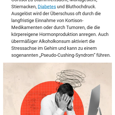
Stiernacken,
Diabetes
und Bluthochdruck.
Ausgelöst wird der Überschuss oft durch die
langfristige Einnahme von Kortison-
Medikamenten oder durch Tumoren, die die
körpereigene Hormonproduktion anregen. Auch
übermäßiger Alkoholkonsum aktiviert die
Stressachse im Gehirn und kann zu einem
sogenannten „Pseudo-Cushing-Syndrom“ führen.