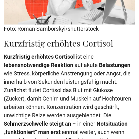
Foto: Roman Samborskyi/shutterstock
Kurzfristig erhöhtes Cortisol
Kurzfristig erhöhtes Cortisol
ist eine
lebensnotwendige Reaktion
auf akute
Belastungen
wie Stress, körperliche Anstrengung oder Angst, die
innerhalb von Sekunden leistungsfähig macht.
Zunächst flutet Cortisol das Blut mit Glukose
(Zucker), damit Gehirn und Muskeln auf Hochtouren
arbeiten können. Konzentration wird geschärft,
unwichtige Reize werden ausgeblendet. Die
Schmerzschwelle steigt an
– in einer
Notsituation
„
funktioniert
“
man erst
einmal weiter, auch wenn