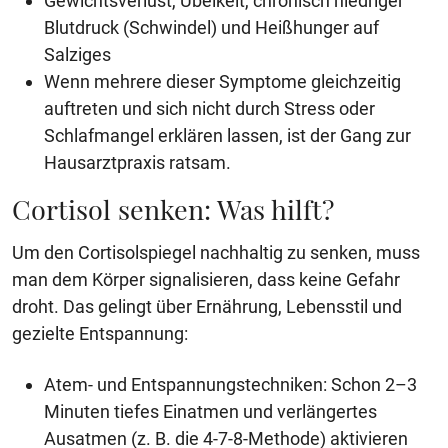
Gewichtsverlust, Übelkeit, chronisch niedriger
Blutdruck (Schwindel) und Heißhunger auf
Salziges
Wenn mehrere dieser Symptome gleichzeitig
auftreten und sich nicht durch Stress oder
Schlafmangel erklären lassen, ist der Gang zur
Hausarztpraxis ratsam.
Cortisol senken: Was hilft?
Um den Cortisolspiegel nachhaltig zu senken, muss
man dem Körper signalisieren, dass keine Gefahr
droht. Das gelingt über Ernährung, Lebensstil und
gezielte Entspannung:
Atem- und Entspannungstechniken: Schon 2–3
Minuten tiefes Einatmen und verlängertes
Ausatmen (z. B. die 4-7-8-Methode) aktivieren