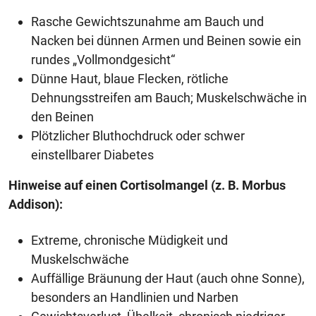
Rasche Gewichtszunahme am Bauch und
Nacken bei dünnen Armen und Beinen sowie ein
rundes „Vollmondgesicht“
Dünne Haut, blaue Flecken, rötliche
Dehnungsstreifen am Bauch; Muskelschwäche in
den Beinen
Plötzlicher Bluthochdruck oder schwer
einstellbarer Diabetes
Hinweise auf einen Cortisolmangel (z. B. Morbus
Addison):
Extreme, chronische Müdigkeit und
Muskelschwäche
Auffällige Bräunung der Haut (auch ohne Sonne),
besonders an Handlinien und Narben