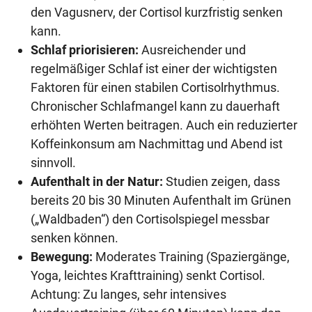
den Vagusnerv, der Cortisol kurzfristig senken
kann.
Schlaf priorisieren:
Ausreichender und
regelmäßiger Schlaf ist einer der wichtigsten
Faktoren für einen stabilen Cortisolrhythmus.
Chronischer Schlafmangel kann zu dauerhaft
erhöhten Werten beitragen. Auch ein reduzierter
Koffeinkonsum am Nachmittag und Abend ist
sinnvoll.
Aufenthalt in der Natur:
Studien zeigen, dass
bereits 20 bis 30 Minuten Aufenthalt im Grünen
(„Waldbaden“) den Cortisolspiegel messbar
senken können.
Bewegung:
Moderates Training (Spaziergänge,
Yoga, leichtes Krafttraining) senkt Cortisol.
Achtung: Zu langes, sehr intensives