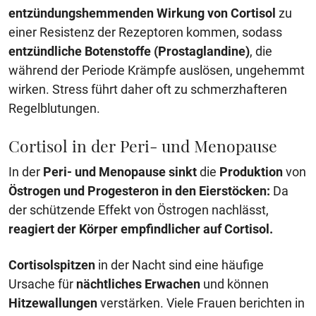
entzündungshemmenden Wirkung von Cortisol
zu
einer Resistenz der Rezeptoren kommen, sodass
entzündliche Botenstoffe (Prostaglandine)
, die
während der Periode Krämpfe auslösen, ungehemmt
wirken. Stress führt daher oft zu schmerzhafteren
Regelblutungen.
Cortisol in der Peri- und Menopause
In der
Peri- und Menopause
sinkt
die
Produktion
von
Östrogen und Progesteron in den Eierstöcken:
Da
der schützende Effekt von Östrogen nachlässt,
reagiert der Körper empfindlicher auf Cortisol.
Cortisolspitzen
in der Nacht sind eine häufige
Ursache für
nächtliches Erwachen
und können
Hitzewallungen
verstärken. Viele Frauen berichten in