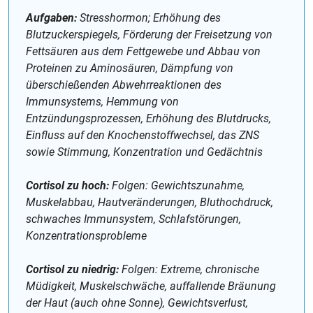
Aufgaben:
Stresshormon; Erhöhung des
Blutzuckerspiegels, Förderung der Freisetzung von
Fettsäuren aus dem Fettgewebe und Abbau von
Proteinen zu Aminosäuren, Dämpfung von
überschießenden Abwehrreaktionen des
Immunsystems, Hemmung von
Entzündungsprozessen, Erhöhung des Blutdrucks,
Einfluss auf den Knochenstoffwechsel, das ZNS
sowie Stimmung, Konzentration und Gedächtnis
Cortisol zu hoch:
Folgen: Gewichtszunahme,
Muskelabbau, Hautveränderungen, Bluthochdruck,
schwaches Immunsystem, Schlafstörungen,
Konzentrationsprobleme
Cortisol zu niedrig:
Folgen: Extreme, chronische
Müdigkeit, Muskelschwäche, auffallende Bräunung
der Haut (auch ohne Sonne), Gewichtsverlust,