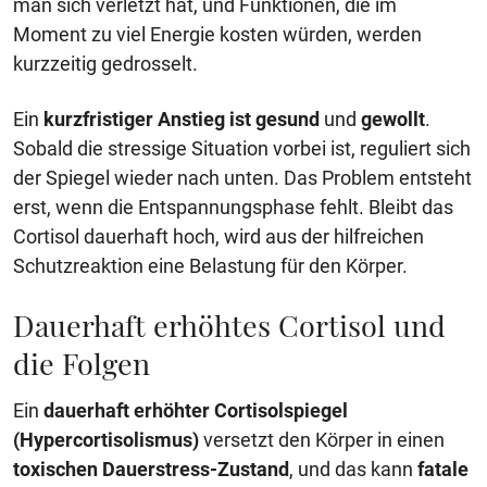
man sich verletzt hat, und Funktionen, die im
Moment zu viel Energie kosten würden, werden
kurzzeitig gedrosselt.
Ein
kurzfristiger Anstieg ist gesund
und
gewollt
.
Sobald die stressige Situation vorbei ist, reguliert sich
der Spiegel wieder nach unten. Das Problem entsteht
erst, wenn die Entspannungsphase fehlt. Bleibt das
Cortisol dauerhaft hoch, wird aus der hilfreichen
Schutzreaktion eine Belastung für den Körper.
Dauerhaft erhöhtes Cortisol und
die Folgen
Ein
dauerhaft erhöhter Cortisolspiegel
(Hypercortisolismus)
versetzt den Körper in einen
toxischen Dauerstress-Zustand
, und das kann
fatale