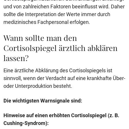
und von zahlreichen Faktoren beeinflusst wird. Daher
sollte die Interpretation der Werte immer durch
medizinisches Fachpersonal erfolgen.
Wann sollte man den
Cortisolspiegel ärztlich abklären
lassen?
Eine ärztliche Abklärung des Cortisolspiegels ist
sinnvoll, wenn der Verdacht auf eine krankhafte Über-
oder Unterproduktion besteht.
Die wichtigsten Warnsignale sind:
Hinweise auf einen erhöhten Cortisolspiegel (z. B.
Cushing-Syndrom):