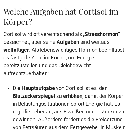
Welche Aufgaben hat Cortisol im
Körper?
Cortisol wird oft vereinfachend als „
Stresshormon
“
bezeichnet, aber seine
Aufgaben
sind weitaus
vielfältiger
. Als lebenswichtiges Hormon beeinflusst
es fast jede Zelle im Körper, um Energie
bereitzustellen und das Gleichgewicht
aufrechtzuerhalten:
Die
Hauptaufgabe
von Cortisol ist es, den
Blutzuckerspiegel
zu
erhöhen
, damit der Körper
in Belastungssituationen sofort Energie hat. Es
regt die Leber an, aus Eiweißen neuen Zucker zu
gewinnen. Außerdem fördert es die Freisetzung
von Fettsäuren aus dem Fettgewebe. In Muskeln