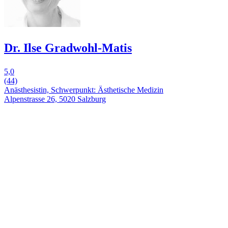
Dr. Ilse Gradwohl-Matis
5,0
(44)
Anästhesistin, Schwerpunkt: Ästhetische Medizin
Alpenstrasse 26, 5020 Salzburg