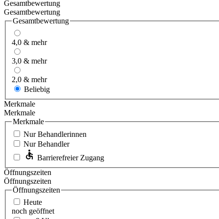
Gesamtbewertung
Gesamtbewertung
Gesamtbewertung
4,0 & mehr
3,0 & mehr
2,0 & mehr
Beliebig
Merkmale
Merkmale
Merkmale
Nur Behandlerinnen
Nur Behandler
Barrierefreier Zugang
Öffnungszeiten
Öffnungszeiten
Öffnungszeiten
Heute
noch geöffnet