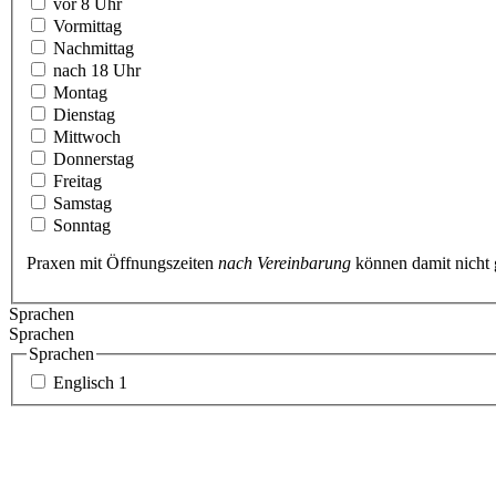
vor 8 Uhr
Vormittag
Nachmittag
nach 18 Uhr
Montag
Dienstag
Mittwoch
Donnerstag
Freitag
Samstag
Sonntag
Praxen mit Öffnungszeiten
nach Vereinbarung
können damit nicht
Sprachen
Sprachen
Sprachen
Englisch
1