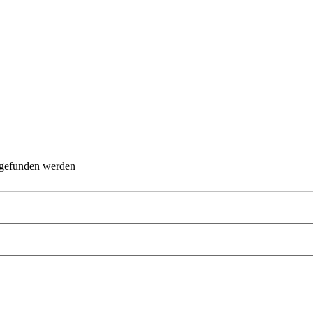
 gefunden werden